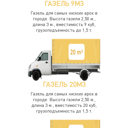
ГАЗЕЛЬ 9М3
Газель для самых низких арок в
городе. Высота газели 2,50 м.,
длина 3 м., вместимость 9 куб,
грузоподъемность до 1,5 т.
ГАЗЕЛЬ 20М3
Газель для самых низких арок в
городе. Высота газели 2,50 м.,
длина 3 м., вместимость 20 куб,
грузоподъемность до 1,5 т.