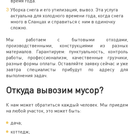
время года.
Уборка снега и его утилизация, вывоз. Эта услуга
актуальна для холодного времени года, когда снега
много в Сланцах и справиться с ним в одиночку
сложно.
Мы работаем с бытовыми отходами,
производственными, конструкциями из разных
материалов. Гарантируем: пунктуальность, контроль
работы, профессионализм, качественные грузчики,
разные формы оплаты. Оставляйте заявку сейчас и уже
завтра специалисты прибудут по адресу для
выполнения задач.
Откуда вывозим мусор?
К нам может обратиться каждый человек. Мы приедем
на любой участок, это может быть:
дача;
коттедж;