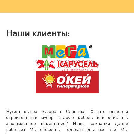
Наши клиенты:
Нужен
вывоз мусора в Сланцах
? Хотите вывезти
строительный мусор, старую мебель или очистить
захламленное помещение? Наша компания давно
работает. Мы способны сделать для вас все. Мы