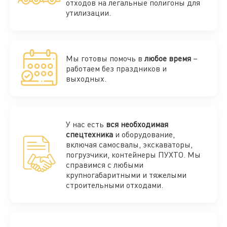
отходов на легальные полигоны для
утилизации.
Мы готовы помочь в
любое время
–
работаем без праздников и
выходных.
У нас есть
вся необходимая
спецтехника
и оборудование,
включая самосвалы, экскаваторы,
погрузчики, контейнеры ПУХТО. Мы
справимся с любыми
крупногабаритными и тяжелыми
строительными отходами.