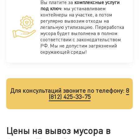
Вы платите за
комплексные услуги
под ключ
: мы устанавливаем
контейнеры на участке, а потом
регулярно вывозим отходы на
легальную утилизацию. Переработка
мусора будет выполнена в полном
соответствии с законодательством
РФ. Мы не допустим загрязнений
окружающей среды!
Для консультаций звоните по телефону:
8
(812) 425-33-75
Цены на вывоз мусора в