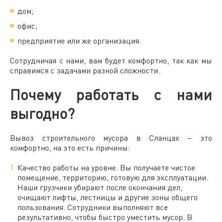
дом;
офис;
предприятие или же организация.
Сотрудничая с нами, вам будет комфортно, так как мы
справимся с задачами разной сложности.
Почему работать с нами
выгодно?
Вывоз строительного мусора в Сланцах
– это
комфортно, на это есть причины:
Качество работы на уровне. Вы получаете чистое
помещение, территорию, готовую для эксплуатации.
Наши грузчики убирают после окончания дел,
очищают лифты, лестницы и другие зоны общего
пользования. Сотрудники выполняют все
результативно, чтобы быстро уместить мусор. В