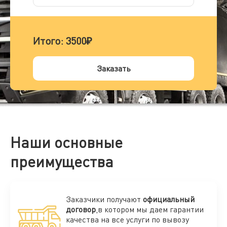
Итого:
3500₽
Заказать
Наши основные
преимущества
Заказчики получают
официальный
договор
,в котором мы даем гарантии
качества на все услуги по вывозу