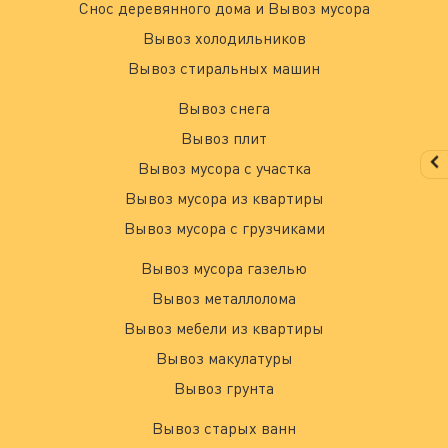
Снос деревянного дома и Вывоз мусора
Вывоз холодильников
Вывоз стиральных машин
Вывоз снега
Вывоз плит
Вывоз мусора с участка
Вывоз мусора из квартиры
Вывоз мусора с грузчиками
Вывоз мусора газелью
Вывоз металлолома
Вывоз мебели из квартиры
Вывоз макулатуры
Вывоз грунта
Вывоз старых ванн