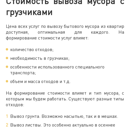
Стоимость вывоза мусора с
грузчиками
Цена
всех услуг по вывозу
бытового
мусора из
квартир
доступная, оптимальная для каждого. На
формирование стоимости услуг влияет:
количество отходов;
необходимость в
грузчиках
;
особенности использованного специального
транспорта;
объем и масса отходов и т.д.
На формирование стоимости влияет и тип мусора, с
которым мы будем работать. Существуют разные типы
отходов:
Вывоз грунта. Возможно насыпью, так и в мешках.
Вывоз листвы. Это особенно актуально в осеннее