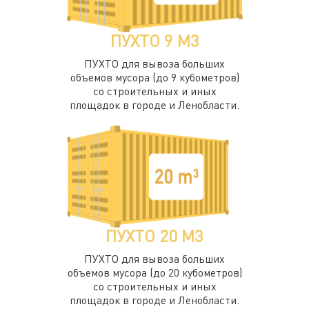
ПУХТО 9 М3
ПУХТО для вывоза больших
объемов мусора (до 9 кубометров)
со строительных и иных
площадок в городе и Ленобласти.
ПУХТО 20 М3
ПУХТО для вывоза больших
объемов мусора (до 20 кубометров)
со строительных и иных
площадок в городе и Ленобласти.