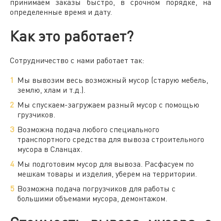
принимаем заказы быстро, в срочном порядке, на
определенные время и дату.
Как это работает?
Сотрудничество с нами работает так:
Мы вывозим весь возможный мусор (старую мебель,
землю, хлам и т.д.).
Мы спускаем-загружаем разный мусор с помощью
грузчиков.
Возможна подача любого специального
транспортного средства для
вывоза строительного
мусора в Сланцах.
Мы подготовим
мусор для вывоза
. Расфасуем по
мешкам товары и изделия, уберем на территории.
Возможна подача погрузчиков для работы с
большими объемами мусора, демонтажом.