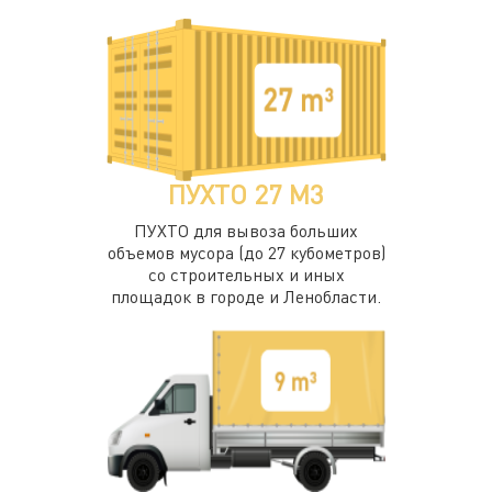
ПУХТО 27 М3
ПУХТО для вывоза больших
объемов мусора (до 27 кубометров)
со строительных и иных
площадок в городе и Ленобласти.