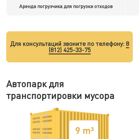
Аренда погрузчика для погрузки отходов
Для консультаций звоните по телефону:
8
(812) 425-33-75
Автопарк для
транспортировки мусора