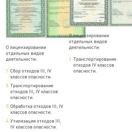
О лицензировании
отдельных видов
О лицензировании
деятельности:
отдельных видов
деятельности:
Транспортирование
отходов IV классов
Сбор отходов III, IV
опасности.
классов опасности.
Транспортирование
отходов III, IV классов
опасности.
Обработка отходов III, IV
классов опасности.
Утилизация отходов III,
IV классов опасности.