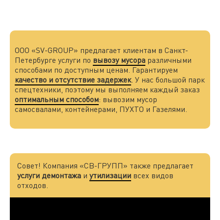
ООО «SV-GROUP» предлагает клиентам в Санкт-
Петербурге услуги по
вывозу мусора
различными
способами по доступным ценам. Гарантируем
качество и отсутствие задержек
. У нас большой парк
спецтехники, поэтому мы выполняем каждый заказ
оптимальным способом
: вывозим мусор
самосвалами, контейнерами, ПУХТО и Газелями.
Совет! Компания «СВ-ГРУПП» также предлагает
услуги демонтажа
и
утилизации
всех видов
отходов.