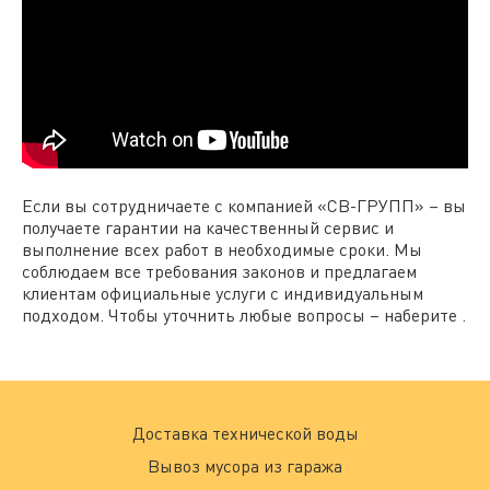
Если вы сотрудничаете с компанией «СВ-ГРУПП» – вы
получаете гарантии на качественный сервис и
выполнение всех работ в необходимые сроки. Мы
соблюдаем все требования законов и предлагаем
клиентам официальные услуги с индивидуальным
подходом. Чтобы уточнить любые вопросы – наберите .
Доставка технической воды
Вывоз мусора из гаража