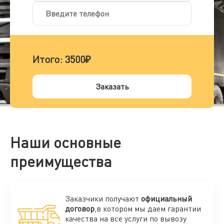
Итого:
3500₽
Заказать
Наши основные
преимущества
Заказчики получают
официальный
договор
,в котором мы даем гарантии
качества на все услуги по вывозу