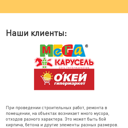
Наши клиенты:
При проведении строительных работ, ремонта в
помещении, на объектах возникает много мусора,
отходов разного характера. Это может быть бой
кирпича, бетона и другие элементы разных размеров.