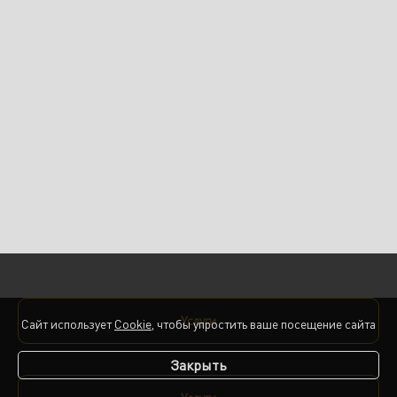
Услуги
Сайт использует
Cookie
, чтобы упростить ваше посещение сайта
Закрыть