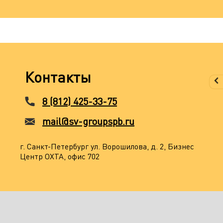
Контакты
8 (812) 425-33-75
mail@sv-groupspb.ru
г. Санкт-Петербург ул. Ворошилова, д. 2, Бизнес
Центр ОХТА, офис 702