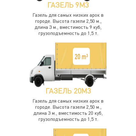
ГАЗЕЛЬ 9М3
Газель для самых низких арок в
городе. Высота газели 2,50 м.,
длина 3 м., вместимость 9 куб,
грузоподъемность до 1,5 т.
ГАЗЕЛЬ 20М3
Газель для самых низких арок в
городе. Высота газели 2,50 м.,
длина 3 м., вместимость 20 куб,
грузоподъемность до 1,5 т.