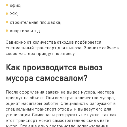
офис;
ЖК;
строительная площадка;
квартира и т.д.
Зависимо от количества отходов подбирается
специальный транспорт для вывоза. Звоните сейчас и
скоро мастера приедут по адресу.
Как производится вывоз
мусора самосвалом?
После оформления заявки на
вывоз мусора,
мастера
приедут на объект. Они осмотрят количество мусора,
оценят масштабы работы. Специалисты загружают в
специальный транспорт отходы и вывезут его для
утилизации. Самосвалы разгружать не нужно, так как
этот транспорт может самостоятельно скидывать
мусор. Это еще одно достоинство использования