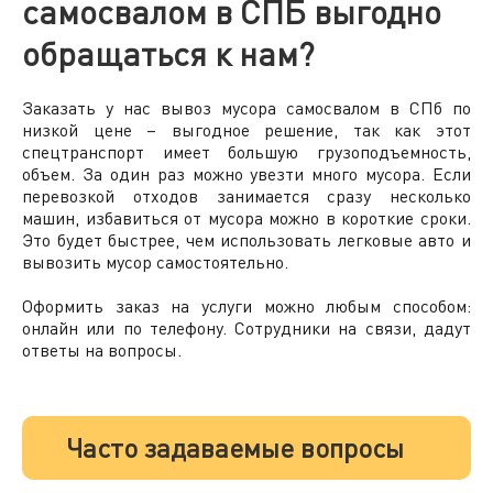
самосвалом в СПБ выгодно
обращаться к нам?
Заказать
у нас вывоз мусора самосвалом в
СПб
по
низкой
цене
– выгодное решение, так как этот
спецтранспорт имеет большую грузоподъемность,
объем. За один раз можно увезти много мусора. Если
перевозкой отходов занимается сразу несколько
машин, избавиться от мусора можно в короткие сроки.
Это будет быстрее, чем использовать легковые авто и
вывозить мусор самостоятельно.
Оформить заказ на услуги можно любым способом:
онлайн или по телефону. Сотрудники на связи, дадут
ответы на вопросы.
Часто задаваемые вопросы