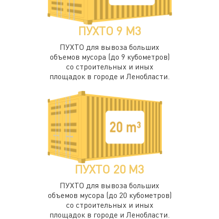
ПУХТО 9 М3
ПУХТО для вывоза больших
объемов мусора (до 9 кубометров)
со строительных и иных
площадок в городе и Ленобласти.
ПУХТО 20 М3
ПУХТО для вывоза больших
объемов мусора (до 20 кубометров)
со строительных и иных
площадок в городе и Ленобласти.