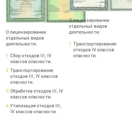
О лицензировании
отдельных видов
О лицензировании
деятельности:
отдельных видов
деятельности:
Транспортирование
отходов IV классов
Сбор отходов III, IV
опасности.
классов опасности.
Транспортирование
отходов III, IV классов
опасности.
Обработка отходов III, IV
классов опасности.
Утилизация отходов III,
IV классов опасности.