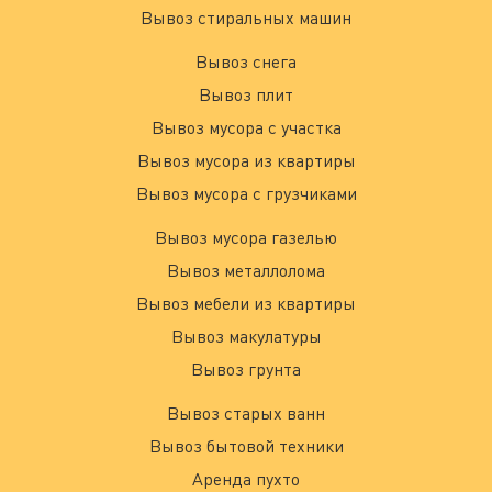
Вывоз стиральных машин
Вывоз снега
Вывоз плит
Вывоз мусора с участка
Вывоз мусора из квартиры
Вывоз мусора с грузчиками
Вывоз мусора газелью
Вывоз металлолома
Вывоз мебели из квартиры
Вывоз макулатуры
Вывоз грунта
Вывоз старых ванн
Вывоз бытовой техники
Аренда пухто