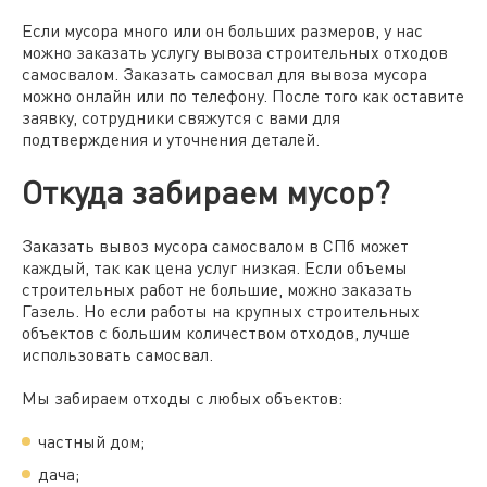
Если мусора много или он больших размеров, у нас
можно заказать услугу вывоза
строительных
отходов
самосвалом.
Заказать самосвал для вывоза мусора
можно онлайн или по телефону. После того как оставите
заявку, сотрудники свяжутся с вами для
подтверждения и уточнения деталей.
Откуда забираем мусор?
Заказать вывоз мусора самосвалом в СПб
может
каждый, так как цена услуг низкая. Если объемы
строительных работ не большие, можно заказать
Газель. Но если работы на крупных
строительных
объектов с большим количеством отходов, лучше
использовать самосвал.
Мы забираем отходы с любых объектов:
частный дом;
дача;