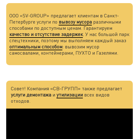
ООО «SV-GROUP» предлагает клиентам в Санкт-
Петербурге услуги по
вывозу мусора
различными
способами по доступным ценам. Гарантируем
качество и отсутствие задержек
. У нас большой парк
спецтехники, поэтому мы выполняем каждый заказ
оптимальным способом
: вывозим мусор
самосвалами, контейнерами, ПУХТО и Газелями.
Совет! Компания «СВ-ГРУПП» также предлагает
услуги демонтажа
и
утилизации
всех видов
отходов.