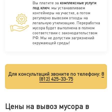
Вы платите за
комплексные услуги
под ключ
: мы устанавливаем
контейнеры на участке, а потом
регулярно вывозим отходы на
легальную утилизацию. Переработка
мусора будет выполнена в полном
соответствии с законодательством
РФ. Мы не допустим загрязнений
окружающей среды!
Для консультаций звоните по телефону:
8
(812) 425-33-75
Цены на вывоз мусора в