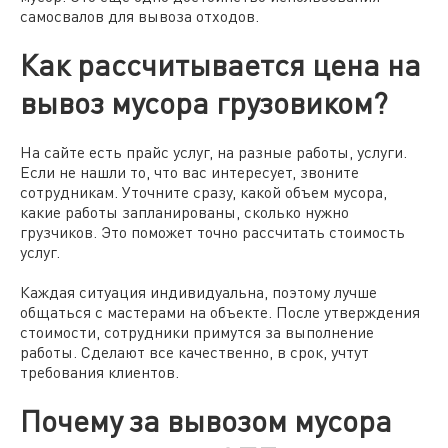
самосвалов для вывоза отходов.
Как рассчитывается цена на
вывоз мусора грузовиком?
На сайте есть прайс услуг, на разные работы, услуги.
Если не нашли то, что вас интересует, звоните
сотрудникам. Уточните сразу, какой объем мусора,
какие работы запланированы, сколько нужно
грузчиков. Это поможет точно рассчитать стоимость
услуг.
Каждая ситуация индивидуальна, поэтому лучше
общаться с мастерами на объекте. После утверждения
стоимости, сотрудники примутся за выполнение
работы. Сделают все качественно, в срок, учтут
требования клиентов.
Почему за вывозом мусора