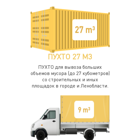
ПУХТО 27 М3
ПУХТО для вывоза больших
объемов мусора (до 27 кубометров)
со строительных и иных
площадок в городе и Ленобласти.