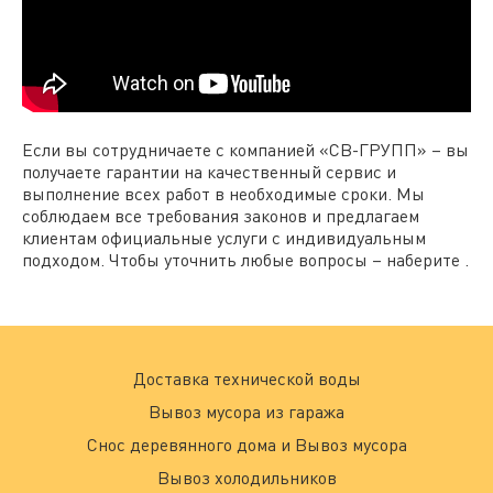
Если вы сотрудничаете с компанией «СВ-ГРУПП» – вы
получаете гарантии на качественный сервис и
выполнение всех работ в необходимые сроки. Мы
соблюдаем все требования законов и предлагаем
клиентам официальные услуги с индивидуальным
подходом. Чтобы уточнить любые вопросы – наберите .
Доставка технической воды
Вывоз мусора из гаража
Снос деревянного дома и Вывоз мусора
Вывоз холодильников