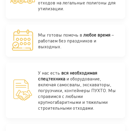
отходов на легальные полигоны для
утилизации.
Мы готовы помочь в
любое время
–
работаем без праздников и
выходных.
У нас есть
вся необходимая
спецтехника
и оборудование,
включая самосвалы, экскаваторы,
погрузчики, контейнеры ПУХТО. Мы
справимся с любыми
крупногабаритными и тяжелыми
строительными отходами.