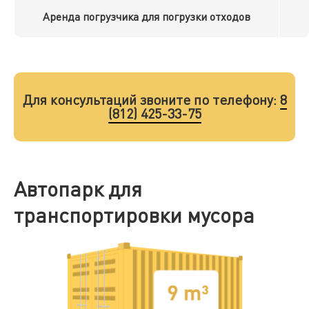
Аренда погрузчика для погрузки отходов
Для консультаций звоните по телефону:
8
(812) 425-33-75
Автопарк для
транспортировки мусора