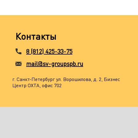
Контакты
8 (812) 425-33-75
mail@sv-groupspb.ru
г. Санкт-Петербург ул. Ворошилова, д. 2, Бизнес
Центр ОХТА, офис 702