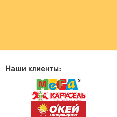
Наши клиенты: