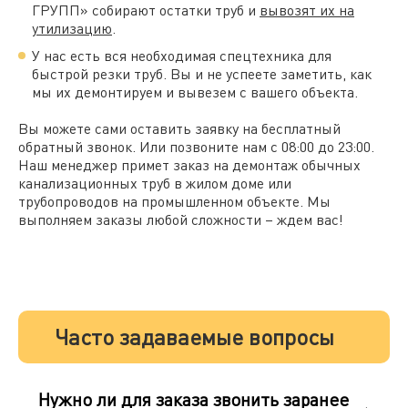
ГРУПП» собирают остатки труб и
вывозят их на
утилизацию
.
У нас есть вся необходимая спецтехника для
быстрой резки труб. Вы и не успеете заметить, как
мы их демонтируем и вывезем с вашего объекта.
Вы можете сами оставить заявку на бесплатный
обратный звонок. Или позвоните нам с 08:00 до 23:00.
Наш менеджер примет заказ на демонтаж обычных
канализационных труб в жилом доме или
трубопроводов на промышленном объекте. Мы
выполняем заказы любой сложности – ждем вас!
Часто задаваемые вопросы
Нужно ли для заказа звонить заранее