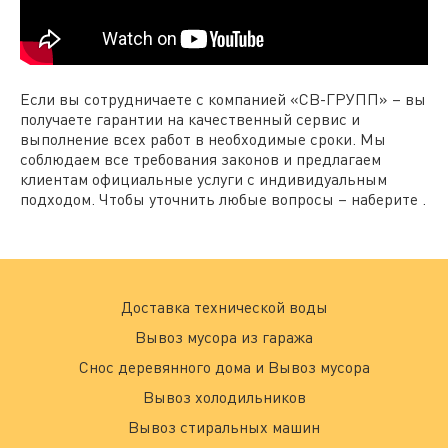
Если вы сотрудничаете с компанией «СВ-ГРУПП» – вы
получаете гарантии на качественный сервис и
выполнение всех работ в необходимые сроки. Мы
соблюдаем все требования законов и предлагаем
клиентам официальные услуги с индивидуальным
подходом. Чтобы уточнить любые вопросы – наберите .
Доставка технической воды
Вывоз мусора из гаража
Снос деревянного дома и Вывоз мусора
Вывоз холодильников
Вывоз стиральных машин