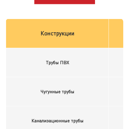
Конструкции
Трубы ПВХ
Чугунные трубы
Канализационные трубы