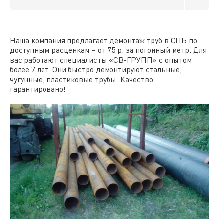
Наша компания предлагает демонтаж труб в СПБ по
доступным расценкам – от 75 р. за погонный метр. Для
вас работают специалисты «СВ-ГРУПП» с опытом
более 7 лет. Они быстро демонтируют стальные,
чугунные, пластиковые трубы. Качество
гарантировано!