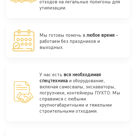
отходов на легальные полигоны для
утилизации.
Мы готовы помочь в
любое время
–
работаем без праздников и
выходных.
У нас есть
вся необходимая
спецтехника
и оборудование,
включая самосвалы, экскаваторы,
погрузчики, контейнеры ПУХТО. Мы
справимся с любыми
крупногабаритными и тяжелыми
строительными отходами.