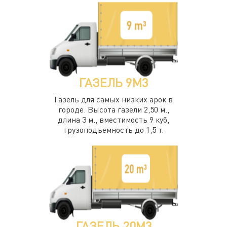
ГАЗЕЛЬ 9М3
Газель для самых низких арок в
городе. Высота газели 2,50 м.,
длина 3 м., вместимость 9 куб,
грузоподъемность до 1,5 т.
ГАЗЕЛЬ 20М3