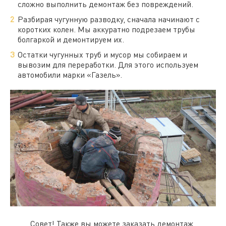
сложно выполнить демонтаж без повреждений.
Разбирая чугунную разводку, сначала начинают с
коротких колен. Мы аккуратно подрезаем трубы
болгаркой и демонтируем их.
Остатки чугунных труб и мусор мы собираем и
вывозим для переработки. Для этого используем
автомобили марки «Газель».
Совет! Также вы можете заказать демонтаж