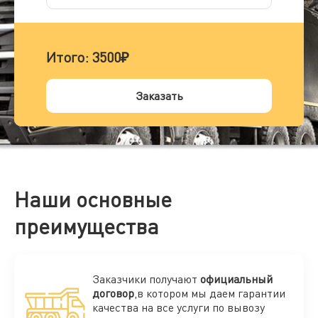
Итого:
3500₽
Заказать
Наши основные
преимущества
Заказчики получают
официальный
договор
,в котором мы даем гарантии
качества на все услуги по вывозу