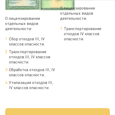
О лицензировании
отдельных видов
О лицензировании
деятельности:
отдельных видов
деятельности:
Транспортирование
отходов IV классов
Сбор отходов III, IV
опасности.
классов опасности.
Транспортирование
отходов III, IV классов
опасности.
Обработка отходов III, IV
классов опасности.
Утилизация отходов III,
IV классов опасности.