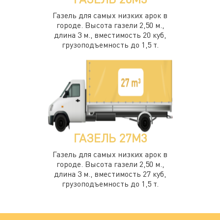
Газель для самых низких арок в
городе. Высота газели 2,50 м.,
длина 3 м., вместимость 20 куб,
грузоподъемность до 1,5 т.
ГАЗЕЛЬ 27М3
Газель для самых низких арок в
городе. Высота газели 2,50 м.,
длина 3 м., вместимость 27 куб,
грузоподъемность до 1,5 т.