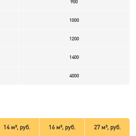
900
1000
1200
1400
4000
14 м³, руб.
16 м³, руб.
27 м³, руб.