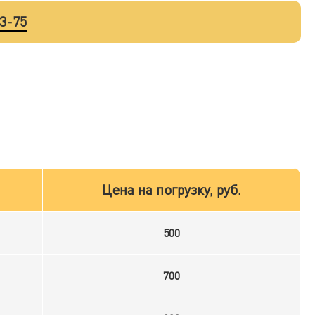
33-75
Цена на погрузку, руб.
500
700