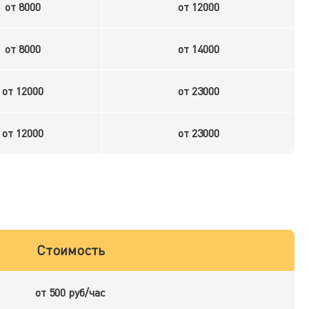
от 8000
от 12000
от 8000
от 14000
от 12000
от 23000
от 12000
от 23000
Стоимость
от 500 руб/час