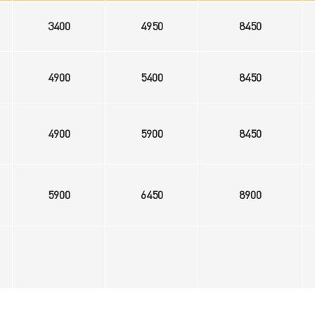
3400
4950
8450
4900
5400
8450
4900
5900
8450
5900
6450
8900