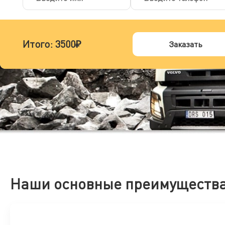
Итого:
3500₽
Заказать
Наши основные преимуществ