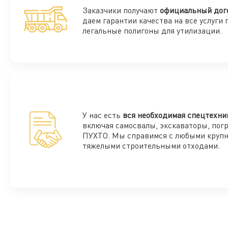
Заказчики получают
официальный дог
даем гарантии качества на все услуги 
легальные полигоны для утилизации.
У нас есть
вся необходимая спецтехни
включая самосвалы, экскаваторы, пог
ПУХТО. Мы справимся с любыми круп
тяжелыми строительными отходами.