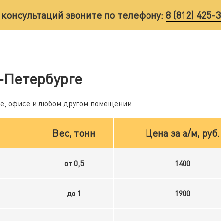
 консультаций звоните по телефону:
8 (812) 425-
-Петербурге
ме, офисе и любом другом помещении.
Вес, тонн
Цена за а/м, руб.
от 0,5
1400
до 1
1900