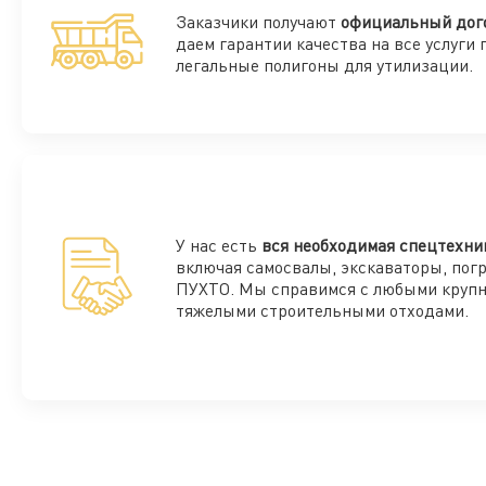
Заказчики получают
официальный дог
даем гарантии качества на все услуги 
легальные полигоны для утилизации.
У нас есть
вся необходимая спецтехни
включая самосвалы, экскаваторы, пог
ПУХТО. Мы справимся с любыми круп
тяжелыми строительными отходами.