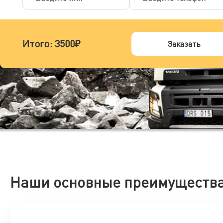
Итого:
3500₽
Заказать
Наши основные преимуществ