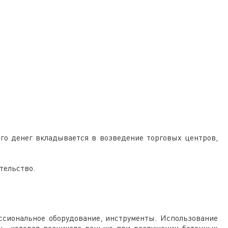
го денег вкладывается в возведение торговых центров,
ительство.
ссиональное оборудование, инструменты. Использование