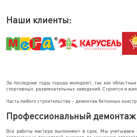
Наши клиенты:
За последние годы города молодеют, так как областны
спортивных, развлекательных заведений. Строятся и жи
Часть любого строительства – демонтаж бетонных констру
Профессиональный демонтаж 
Все работы мастера выполняют в срок. Мы учитываем н