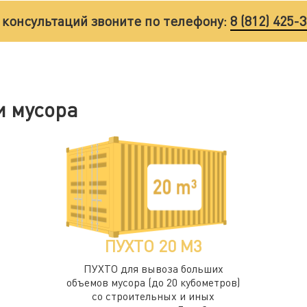
 консультаций звоните по телефону:
8 (812) 425-
и мусора
ПУХТО 20 М3
ПУХТО для вывоза больших
объемов мусора (до 20 кубометров)
со строительных и иных