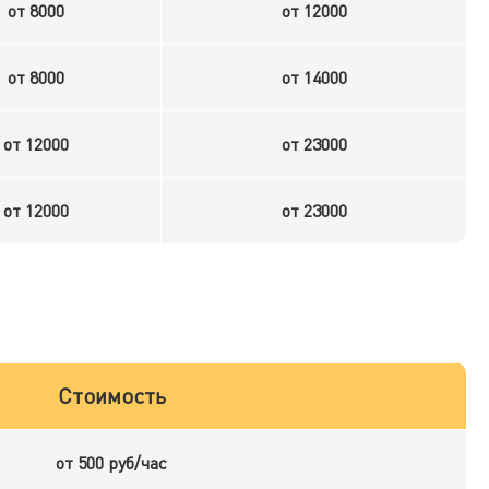
от 8000
от 12000
от 8000
от 14000
от 12000
от 23000
от 12000
от 23000
Стоимость
от 500 руб/час