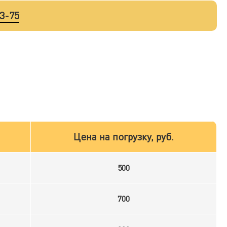
33-75
Цена на погрузку, руб.
500
700