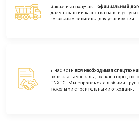
Заказчики получают
официальный дог
даем гарантии качества на все услуги 
легальные полигоны для утилизации.
У нас есть
вся необходимая спецтехни
включая самосвалы, экскаваторы, пог
ПУХТО. Мы справимся с любыми круп
тяжелыми строительными отходами.