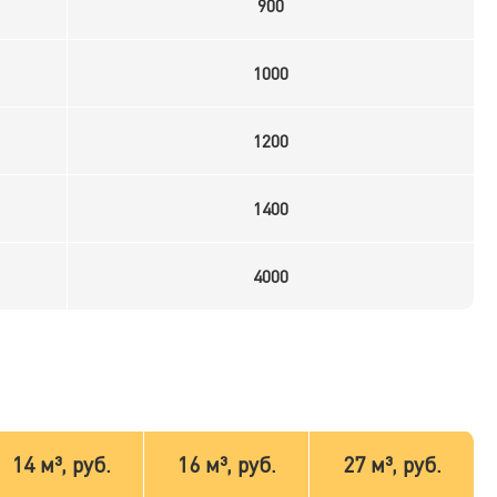
900
1000
1200
1400
4000
14 м³, руб.
16 м³, руб.
27 м³, руб.