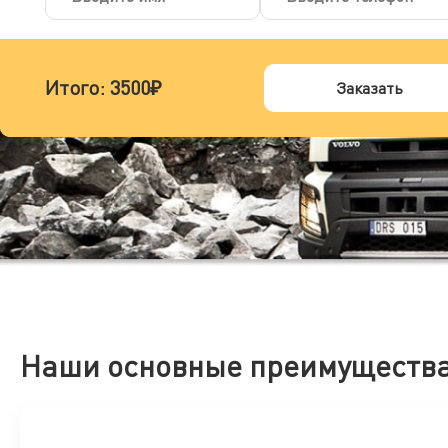
Итого:
3500₽
Заказать
Наши основные преимуществ