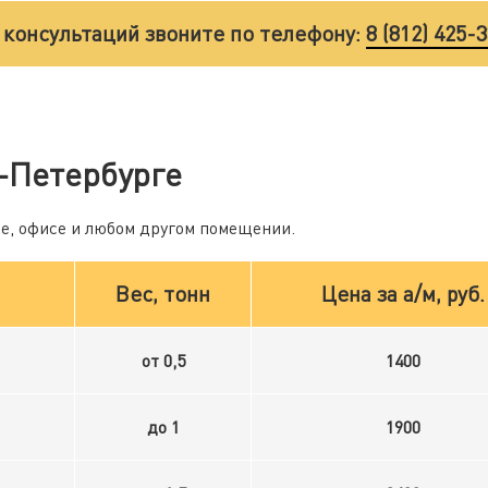
 консультаций звоните по телефону:
8 (812) 425-
-Петербурге
ме, офисе и любом другом помещении.
Вес, тонн
Цена за а/м, руб.
от 0,5
1400
до 1
1900