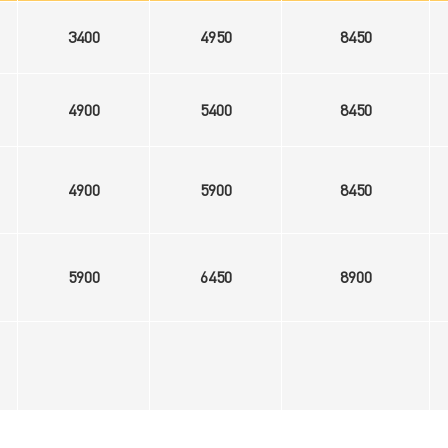
3400
4950
8450
4900
5400
8450
4900
5900
8450
5900
6450
8900