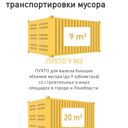
транспортировки мусора
ПУХТО 9 М3
ПУХТО для вывоза больших
объемов мусора (до 9 кубометров)
со строительных и иных
площадок в городе и Ленобласти.