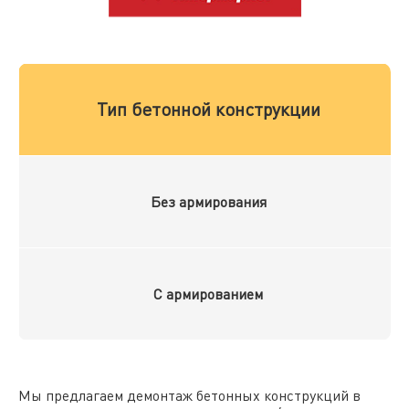
Тип бетонной конструкции
Без армирования
С армированием
Мы предлагаем демонтаж бетонных конструкций в