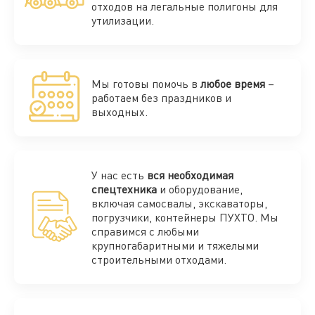
отходов на легальные полигоны для
утилизации.
Мы готовы помочь в
любое время
–
работаем без праздников и
выходных.
У нас есть
вся необходимая
спецтехника
и оборудование,
включая самосвалы, экскаваторы,
погрузчики, контейнеры ПУХТО. Мы
справимся с любыми
крупногабаритными и тяжелыми
строительными отходами.