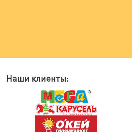
Наши клиенты: