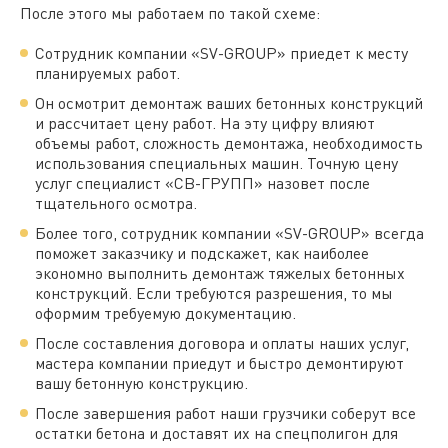
После этого мы работаем по такой схеме:
Сотрудник компании «SV-GROUP» приедет к месту
планируемых работ.
Он осмотрит демонтаж ваших бетонных конструкций
и рассчитает цену работ. На эту цифру влияют
объемы работ, сложность демонтажа, необходимость
использования специальных машин. Точную цену
услуг специалист «СВ-ГРУПП» назовет после
тщательного осмотра.
Более того, сотрудник компании «SV-GROUP» всегда
поможет заказчику и подскажет, как наиболее
экономно выполнить демонтаж тяжелых бетонных
конструкций. Если требуются разрешения, то мы
оформим требуемую документацию.
После составления договора и оплаты наших услуг,
мастера компании приедут и быстро демонтируют
вашу бетонную конструкцию.
После завершения работ наши грузчики соберут все
остатки бетона и доставят их на спецполигон для