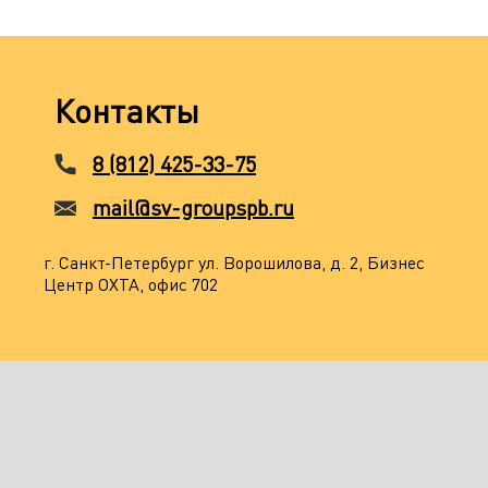
Контакты
8 (812) 425-33-75
mail@sv-groupspb.ru
г. Санкт-Петербург ул. Ворошилова, д. 2, Бизнес
Центр ОХТА, офис 702