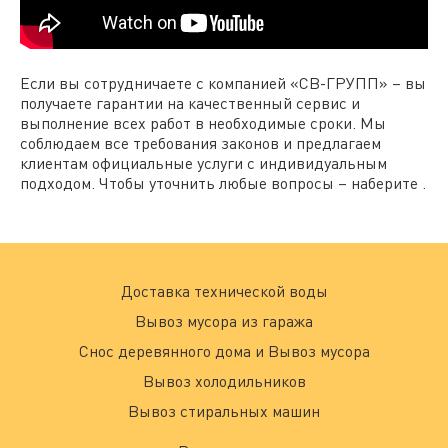
Если вы сотрудничаете с компанией «СВ-ГРУПП» – вы
получаете гарантии на качественный сервис и
выполнение всех работ в необходимые сроки. Мы
соблюдаем все требования законов и предлагаем
клиентам официальные услуги с индивидуальным
подходом. Чтобы уточнить любые вопросы – наберите .
Доставка технической воды
Вывоз мусора из гаража
Снос деревянного дома и Вывоз мусора
Вывоз холодильников
Вывоз стиральных машин