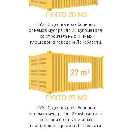
ПУХТО 20 М3
ПУХТО для вывоза больших
объемов мусора (до 20 кубометров)
со строительных и иных
площадок в городе и Ленобласти.
ПУХТО 27 М3
ПУХТО для вывоза больших
объемов мусора (до 27 кубометров)
со строительных и иных
площадок в городе и Ленобласти.