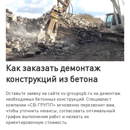
Как заказать демонтаж
конструкций из бетона
Оставьте заявку на сайте sv-groupspb.ru на демонтаж
необходимых бетонных конструкций. Специалист
компании «СВ-ГРУПП» мгновенно перезвонит вам,
чтобы уточнить нюансы, согласовать оптимальный
график выполнения работ и назвать их
ориентировочную стоимость.