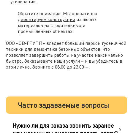
утилизации.
Обратите внимание! Мы оперативно
демонтируем конструкции
из любых
материалов на строительных и
промышленных объектах.
ООО «СВ-ГРУПП» владеет большим парком гусеничной
техники для демонтажа бетонных объектов, что
позволяет завершить работы на участке максимально
быстро. Заказывайте наши услуги – и вы убедитесь в
этом лично. Звоните с 08:00 до 23:00 –
.
Часто задаваемые вопросы
Нужно ли для заказа звонить заранее