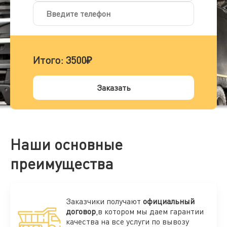
Итого:
3500₽
Заказать
Наши основные
преимущества
Заказчики получают
официальный
договор
,в котором мы даем гарантии
качества на все услуги по вывозу