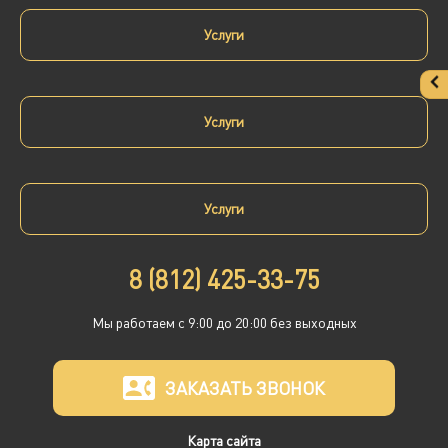
Услуги
Услуги
Услуги
8 (812) 425-33-75
Мы работаем с 9:00 до 20:00 без выходных
ЗАКАЗАТЬ ЗВОНОК
Карта сайта