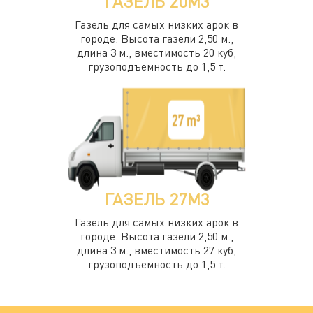
ГАЗЕЛЬ 20М3
Газель для самых низких арок в
городе. Высота газели 2,50 м.,
длина 3 м., вместимость 20 куб,
грузоподъемность до 1,5 т.
ГАЗЕЛЬ 27М3
Газель для самых низких арок в
городе. Высота газели 2,50 м.,
длина 3 м., вместимость 27 куб,
грузоподъемность до 1,5 т.