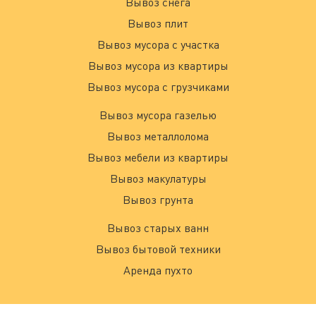
Вывоз снега
Вывоз плит
Вывоз мусора с участка
Вывоз мусора из квартиры
Вывоз мусора с грузчиками
Вывоз мусора газелью
Вывоз металлолома
Вывоз мебели из квартиры
Вывоз макулатуры
Вывоз грунта
Вывоз старых ванн
Вывоз бытовой техники
Аренда пухто