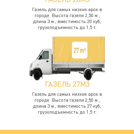
Газель для самых низких арок в
городе. Высота газели 2,50 м.,
длина 3 м., вместимость 20 куб,
грузоподъемность до 1,5 т.
ГАЗЕЛЬ 27М3
Газель для самых низких арок в
городе. Высота газели 2,50 м.,
длина 3 м., вместимость 27 куб,
грузоподъемность до 1,5 т.