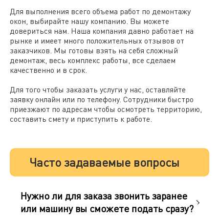
Для выполнения всего объема работ по демонтажу
окон, выбирайте нашу компанию. Вы можете
довериться нам. Наша компания давно работает на
рынке и имеет много положительных отзывов от
заказчиков. Мы готовы взять на себя сложный
демонтаж, весь комплекс работы, все сделаем
качественно и в срок.
Для того чтобы заказать услуги у нас, оставляйте
заявку онлайн или по телефону. Сотрудники быстро
приезжают по адресам чтобы осмотреть территорию,
составить смету и приступить к работе.
Часто задаваемые вопросы
Нужно ли для заказа звонить заранее
или машину вы сможете подать сразу?