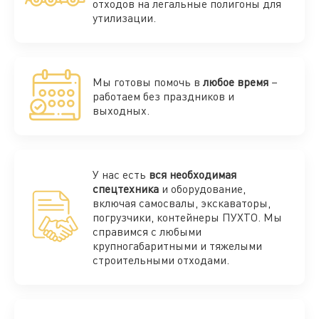
отходов на легальные полигоны для
утилизации.
Мы готовы помочь в
любое время
–
работаем без праздников и
выходных.
У нас есть
вся необходимая
спецтехника
и оборудование,
включая самосвалы, экскаваторы,
погрузчики, контейнеры ПУХТО. Мы
справимся с любыми
крупногабаритными и тяжелыми
строительными отходами.