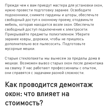
Прежде чем к вам приедут мастера для установки окон,
нужно провести подготовку заранее. Освободите
подоконники, снимите гардины и шторы, обеспечьте
свободный доступ к оконному проему, отодвиньте
мебель, которая находится возле окон. Обеспечьте
свободный доступ подключения к электросети.
Прикрывайте предметы полиэтиленом. Уберите
заранее ковры, дорожки, чтобы не пришлось
дополнительно все пылесосить. Подготовьте
мусорные мешки.
Старые стеклопакеты мы вынесем за пределы дома в
мешках. Возможен вывоз старых окон после демонтажа
на свалку. У нас работают профессионалы с опытом,
они справятся с задачами разной сложности.
Как проводится демонтаж
окон: что влияет на
стоимость?