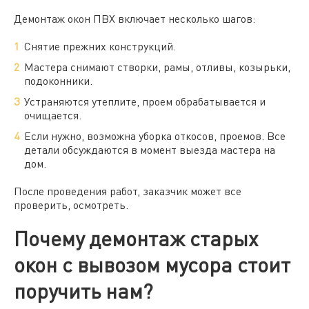
Демонтаж окон ПВХ включает несколько шагов:
Снятие прежних конструкций.
Мастера снимают створки, рамы, отливы, козырьки,
подоконники.
Устраняются утеплите, проем обрабатывается и
очищается.
Если нужно, возможна уборка откосов, проемов. Все
детали обсуждаются в момент выезда мастера на
дом.
После проведения работ, заказчик может все
проверить, осмотреть.
Почему демонтаж старых
окон с вывозом мусора стоит
поручить нам?