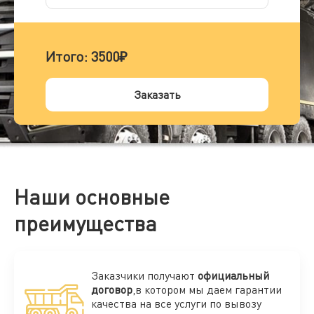
Итого:
3500₽
Заказать
Наши основные
преимущества
Заказчики получают
официальный
договор
,в котором мы даем гарантии
качества на все услуги по вывозу