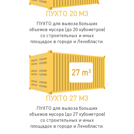
ПУХТО 20 М3
ПУХТО для вывоза больших
объемов мусора (до 20 кубометров)
со строительных и иных
площадок в городе и Ленобласти.
ПУХТО 27 М3
ПУХТО для вывоза больших
объемов мусора (до 27 кубометров)
со строительных и иных
площадок в городе и Ленобласти.