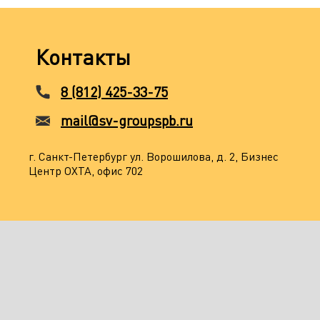
Контакты
8 (812) 425-33-75
mail@sv-groupspb.ru
г. Санкт-Петербург ул. Ворошилова, д. 2, Бизнес
Центр ОХТА, офис 702