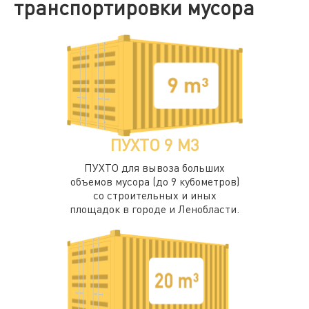
транспортировки мусора
ПУХТО 9 М3
ПУХТО для вывоза больших
объемов мусора (до 9 кубометров)
со строительных и иных
площадок в городе и Ленобласти.