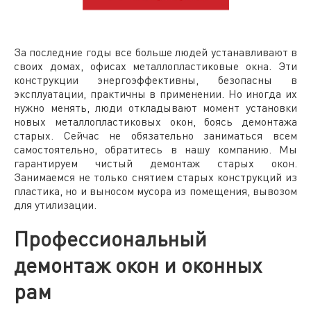
За последние годы все больше людей устанавливают в
своих домах, офисах металлопластиковые окна. Эти
конструкции энергоэффективны, безопасны в
эксплуатации, практичны в применении. Но иногда их
нужно менять, люди откладывают момент установки
новых металлопластиковых окон, боясь демонтажа
старых. Сейчас не обязательно заниматься всем
самостоятельно, обратитесь в нашу компанию. Мы
гарантируем чистый демонтаж старых окон.
Занимаемся не только снятием старых конструкций из
пластика, но и выносом мусора из помещения, вывозом
для утилизации.
Профессиональный
демонтаж окон и оконных
рам