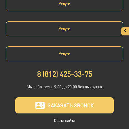
Услуги
Услуги
Услуги
8 (812) 425-33-75
Мы работаем с 9:00 до 20:00 без выходных
ЗАКАЗАТЬ ЗВОНОК
Карта сайта