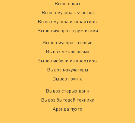
Вывоз плит
Вывоз мусора с участка
Вывоз мусора из квартиры
Вывоз мусора с грузчиками
Вывоз мусора газелью
Вывоз металлолома
Вывоз мебели из квартиры
Вывоз макулатуры
Вывоз грунта
Вывоз старых ванн
Вывоз бытовой техники
Аренда пухто