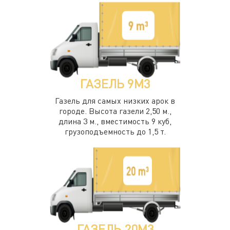
ГАЗЕЛЬ 9М3
Газель для самых низких арок в
городе. Высота газели 2,50 м.,
длина 3 м., вместимость 9 куб,
грузоподъемность до 1,5 т.
ГАЗЕЛЬ 20М3