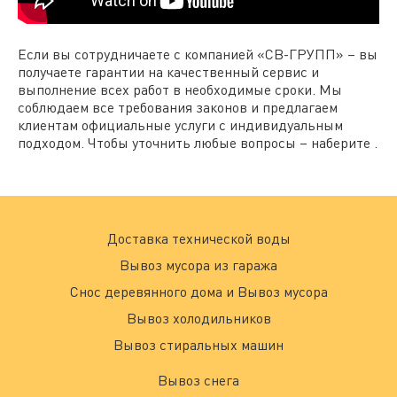
Если вы сотрудничаете с компанией «СВ-ГРУПП» – вы
получаете гарантии на качественный сервис и
выполнение всех работ в необходимые сроки. Мы
соблюдаем все требования законов и предлагаем
клиентам официальные услуги с индивидуальным
подходом. Чтобы уточнить любые вопросы – наберите .
Доставка технической воды
Вывоз мусора из гаража
Снос деревянного дома и Вывоз мусора
Вывоз холодильников
Вывоз стиральных машин
Вывоз снега