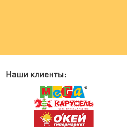
Наши клиенты: