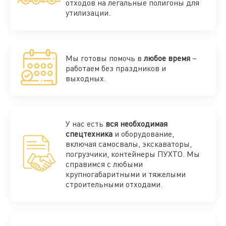
отходов на легальные полигоны для
утилизации.
Мы готовы помочь в
любое время
–
работаем без праздников и
выходных.
У нас есть
вся необходимая
спецтехника
и оборудование,
включая самосвалы, экскаваторы,
погрузчики, контейнеры ПУХТО. Мы
справимся с любыми
крупногабаритными и тяжелыми
строительными отходами.