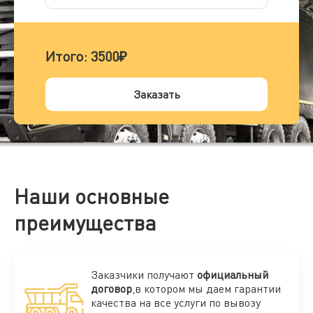
Итого:
3500₽
Заказать
Наши основные
преимущества
Заказчики получают
официальный
договор
,в котором мы даем гарантии
качества на все услуги по вывозу