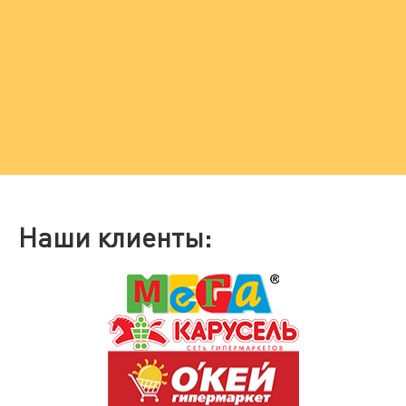
Наши клиенты: