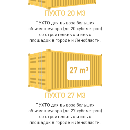
ПУХТО 20 М3
ПУХТО для вывоза больших
объемов мусора (до 20 кубометров)
со строительных и иных
площадок в городе и Ленобласти.
ПУХТО 27 М3
ПУХТО для вывоза больших
объемов мусора (до 27 кубометров)
со строительных и иных
площадок в городе и Ленобласти.