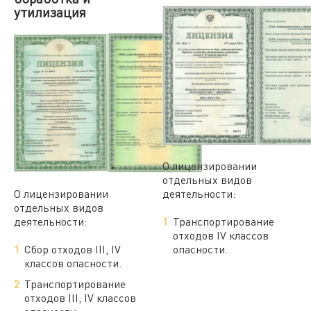
утилизация
О лицензировании
отдельных видов
О лицензировании
деятельности:
отдельных видов
деятельности:
Транспортирование
отходов IV классов
Сбор отходов III, IV
опасности.
классов опасности.
Транспортирование
отходов III, IV классов