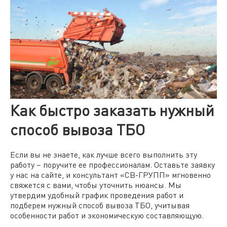
Как быстро заказать нужный
способ вывоза ТБО
Если вы не знаете, как лучше всего выполнить эту
работу – поручите ее профессионалам. Оставьте заявку
у нас на сайте, и консультант «СВ-ГРУПП» мгновенно
свяжется с вами, чтобы уточнить нюансы. Мы
утвердим удобный график проведения работ и
подберем нужный способ вывоза ТБО, учитывая
особенности работ и экономическую составляющую.