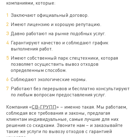
компаниями, которые:
Заключают официальный договор.
Имеют лицензию и хорошую репутацию.
Давно работают на рынке подобных услуг.
Гарантируют качество и соблюдают график
выполнения работ.
Имеют собственный парк спецтехники, которая
позволяет осуществить вывоз отходов
определенным способом.
Соблюдают экологические нормы.
Работают без перерывов и бесплатно консультируют
по любым вопросам предоставления услуг.
Компания «
СВ-ГРУПП
» – именно такая. Мы работаем,
соблюдая все требования и законы, предлагая
клиентам индивидуальные, самые лучшие для них
решения со скидками. Звоните нам –
и заказывайте
такие же услуги по вывозу отходов с гарантией