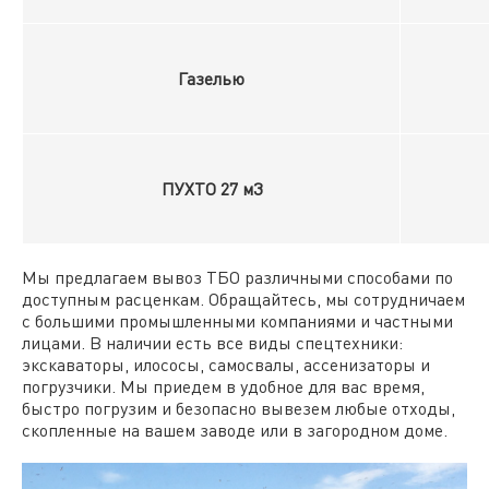
Газелью
ПУХТО 27 м3
Мы предлагаем вывоз ТБО различными способами по
доступным расценкам. Обращайтесь, мы сотрудничаем
с большими промышленными компаниями и частными
лицами. В наличии есть все виды спецтехники:
экскаваторы, илососы, самосвалы, ассенизаторы и
погрузчики. Мы приедем в удобное для вас время,
быстро погрузим и безопасно вывезем любые отходы,
скопленные на вашем заводе или в загородном доме.