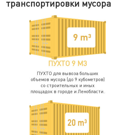
транспортировки мусора
ПУХТО 9 М3
ПУХТО для вывоза больших
объемов мусора (до 9 кубометров)
со строительных и иных
площадок в городе и Ленобласти.