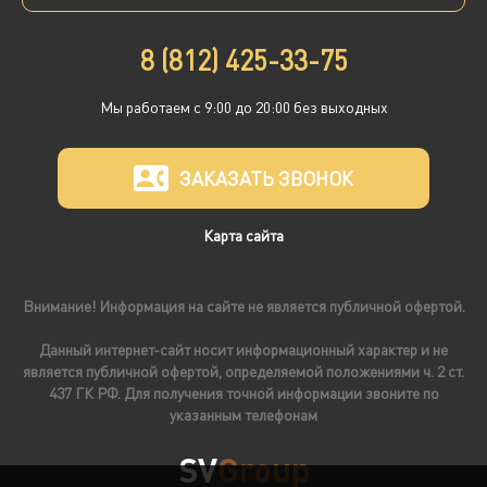
8 (812) 425-33-75
Мы работаем с 9:00 до 20:00 без выходных
ЗАКАЗАТЬ ЗВОНОК
Карта сайта
Внимание! Информация на сайте не является публичной офертой.
Данный интернет-сайт носит информационный характер и не
является публичной офертой, определяемой положениями ч. 2 ст.
437 ГК РФ. Для получения точной информации звоните по
указанным телефонам