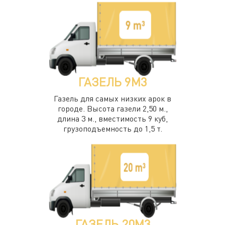
ГАЗЕЛЬ 9М3
Газель для самых низких арок в
городе. Высота газели 2,50 м.,
длина 3 м., вместимость 9 куб,
грузоподъемность до 1,5 т.
ГАЗЕЛЬ 20М3