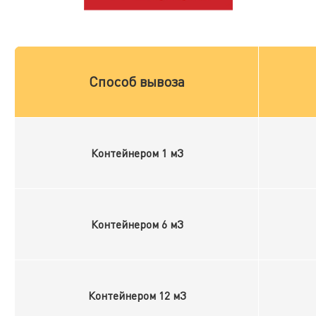
Способ вывоза
Контейнером 1 м3
Контейнером 6 м3
Контейнером 12 м3