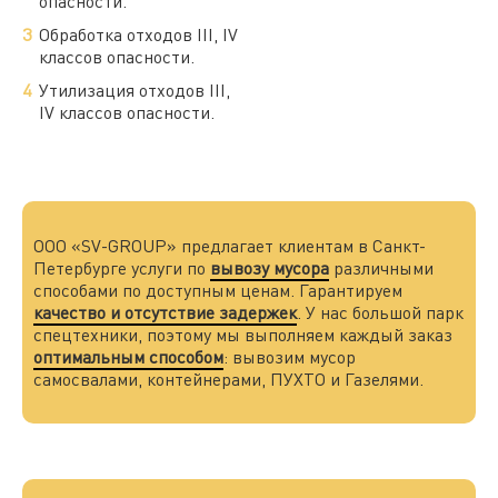
опасности.
Обработка отходов III, IV
классов опасности.
Утилизация отходов III,
IV классов опасности.
ООО «SV-GROUP» предлагает клиентам в Санкт-
Петербурге услуги по
вывозу мусора
различными
способами по доступным ценам. Гарантируем
качество и отсутствие задержек
. У нас большой парк
спецтехники, поэтому мы выполняем каждый заказ
оптимальным способом
: вывозим мусор
самосвалами, контейнерами, ПУХТО и Газелями.