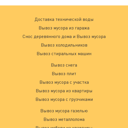
Доставка технической воды
Вывоз мусора из гаража
Снос деревянного дома и Вывоз мусора
Вывоз холодильников
Вывоз стиральных машин
Вывоз снега
Вывоз плит
Вывоз мусора с участка
Вывоз мусора из квартиры
Вывоз мусора с грузчиками
Вывоз мусора газелью
Вывоз металлолома
Вывоз мебели из квартиры