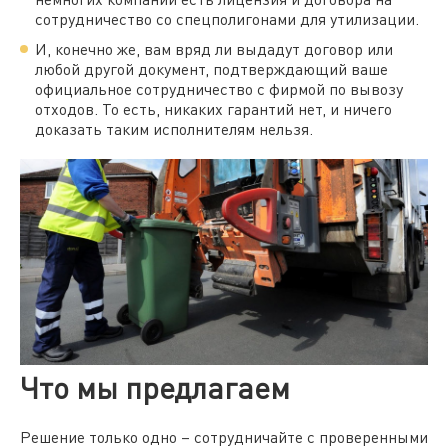
сотрудничество со спецполигонами для утилизации.
И, конечно же, вам вряд ли выдадут договор или
любой другой документ, подтверждающий ваше
официальное сотрудничество с фирмой по вывозу
отходов. То есть, никаких гарантий нет, и ничего
доказать таким исполнителям нельзя.
Что мы предлагаем
Решение только одно – сотрудничайте с проверенными