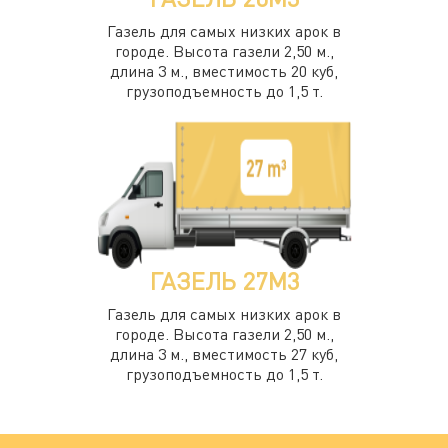
Газель для самых низких арок в
городе. Высота газели 2,50 м.,
длина 3 м., вместимость 20 куб,
грузоподъемность до 1,5 т.
ГАЗЕЛЬ 27М3
Газель для самых низких арок в
городе. Высота газели 2,50 м.,
длина 3 м., вместимость 27 куб,
грузоподъемность до 1,5 т.