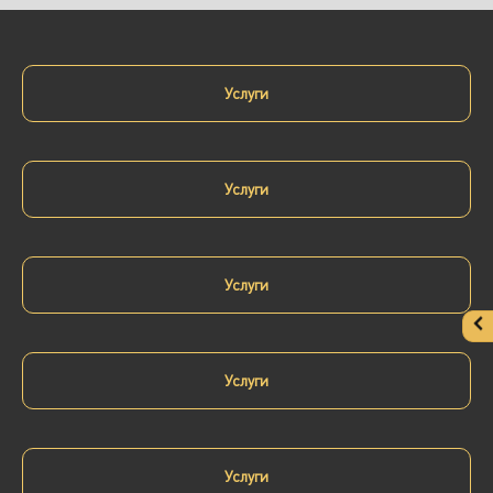
Услуги
Услуги
Услуги
Услуги
Услуги