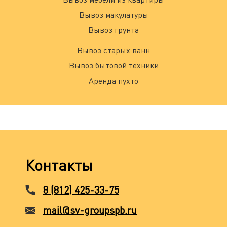
Вывоз макулатуры
Вывоз грунта
Вывоз старых ванн
Вывоз бытовой техники
Аренда пухто
Контакты
8 (812) 425-33-75
mail@sv-groupspb.ru