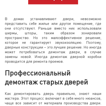
В домах устанавливают двери, невозможно
представить себе жилье или другое помещение, где
они отсутствуют. Раньше вместо них использовали
ширмы, шторы, таким образом зонировали
пространство. Но это малоэффективное решение,
которое не гарантирует звукоизоляцию. Поэтому,
дверные конструкции – это лучшее решение. Но иногда
может потребоваться демонтаж двери, в случае
замены новой. Иногда демонтаж дверной коробки
проводится для ремонта проемов.
Профессиональный
демонтаж старых дверей
Как демонтировать дверь правильно, знают наши
мастера. Этот процесс включает в себя много нюансов,
чаще все зависит от материала производства двери.