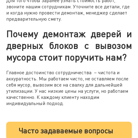
Для того чтобы заранее узнать стоимость работ,
звоните нашим сотрудникам. Уточните все детали, где
и когда нужно провести демонтаж, менеджер сделает
предварительную смету.
Почему демонтаж дверей и
дверных блоков с вывозом
мусора стоит поручить нам?
Главное достоинство сотрудничества – чистота и
аккуратность. Мы работаем чисто, не оставляем после
себя мусор, вывозим все на свалку для дальнейшей
утилизации. У нас низкие цены на услуги, но работаем
качественно. К каждому клиенту находим
индивидуальный подход.
Часто задаваемые вопросы