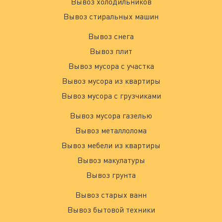
Вывоз холодильников
Вывоз стиральных машин
Вывоз снега
Вывоз плит
Вывоз мусора с участка
Вывоз мусора из квартиры
Вывоз мусора с грузчиками
Вывоз мусора газелью
Вывоз металлолома
Вывоз мебели из квартиры
Вывоз макулатуры
Вывоз грунта
Вывоз старых ванн
Вывоз бытовой техники