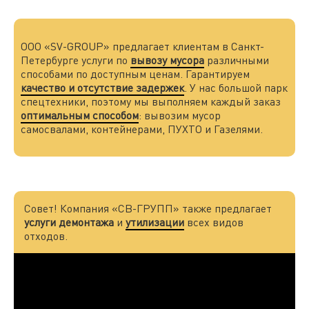
ООО «SV-GROUP» предлагает клиентам в Санкт-
Петербурге услуги по
вывозу мусора
различными
способами по доступным ценам. Гарантируем
качество и отсутствие задержек
. У нас большой парк
спецтехники, поэтому мы выполняем каждый заказ
оптимальным способом
: вывозим мусор
самосвалами, контейнерами, ПУХТО и Газелями.
Совет! Компания «СВ-ГРУПП» также предлагает
услуги демонтажа
и
утилизации
всех видов
отходов.