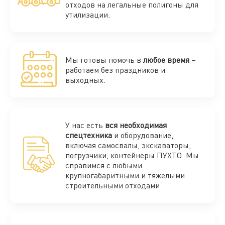
отходов на легальные полигоны для
утилизации.
Мы готовы помочь в
любое время
–
работаем без праздников и
выходных.
У нас есть
вся необходимая
спецтехника
и оборудование,
включая самосвалы, экскаваторы,
погрузчики, контейнеры ПУХТО. Мы
справимся с любыми
крупногабаритными и тяжелыми
строительными отходами.