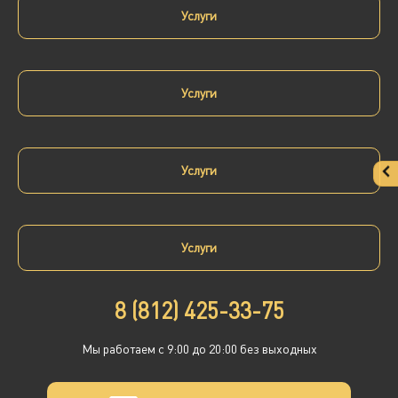
Услуги
Услуги
Услуги
Услуги
8 (812) 425-33-75
Мы работаем с 9:00 до 20:00 без выходных