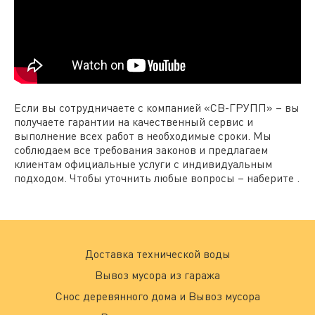
Если вы сотрудничаете с компанией «СВ-ГРУПП» – вы
получаете гарантии на качественный сервис и
выполнение всех работ в необходимые сроки. Мы
соблюдаем все требования законов и предлагаем
клиентам официальные услуги с индивидуальным
подходом. Чтобы уточнить любые вопросы – наберите .
Доставка технической воды
Вывоз мусора из гаража
Снос деревянного дома и Вывоз мусора