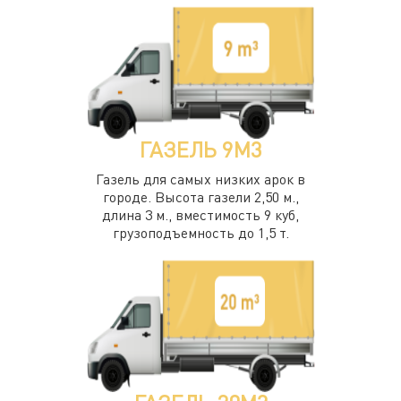
ГАЗЕЛЬ 9М3
Газель для самых низких арок в
городе. Высота газели 2,50 м.,
длина 3 м., вместимость 9 куб,
грузоподъемность до 1,5 т.