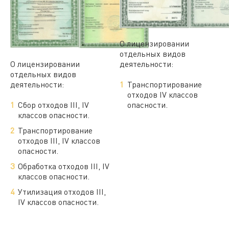
О лицензировании
отдельных видов
О лицензировании
деятельности:
отдельных видов
деятельности:
Транспортирование
отходов IV классов
Сбор отходов III, IV
опасности.
классов опасности.
Транспортирование
отходов III, IV классов
опасности.
Обработка отходов III, IV
классов опасности.
Утилизация отходов III,
IV классов опасности.