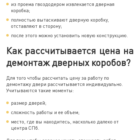
из проема гвоздодером извлекается дверная
коробка;
полностью вытаскивают дверную коробку,
отставляют в сторону;
после этого можно установить новую конструкцию.
Как рассчитывается цена на
демонтаж дверных коробов?
Для того чтобы рассчитать цену за работу по
демонтажу двери рассчитывается индивидуально.
Учитываются такие моменты:
размер дверей;
сложность работы и ее объем;
место, где вы находитесь, насколько далеко от
центра СПб.