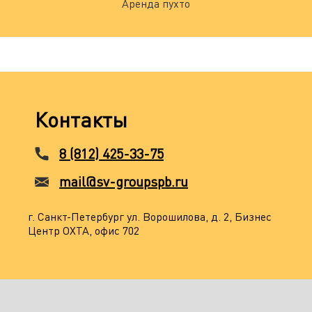
Аренда пухто
Контакты
8 (812) 425-33-75
mail@sv-groupspb.ru
г. Санкт-Петербург ул. Ворошилова, д. 2, Бизнес
Центр ОХТА, офис 702