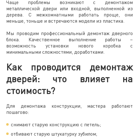
Чаще проблемы возникают с демонтажом
металлической двери или входной, выполненной из
дерева. С межкомнатными работать проще, они
меньше, тоньше и встречаются модели из пластика.
Мы проводим профессиональный демонтаж дверного
блока. Качественное выполнение работы –
возможность установки нового коробка с
минимальными сложностями, доработками.
Как проводится демонтаж
дверей: что влияет на
стоимость?
Для демонтажа конструкции, мастера работают
пошагово:
снимают старую конструкцию с петель;
отбивают старую штукатурку зубилом;