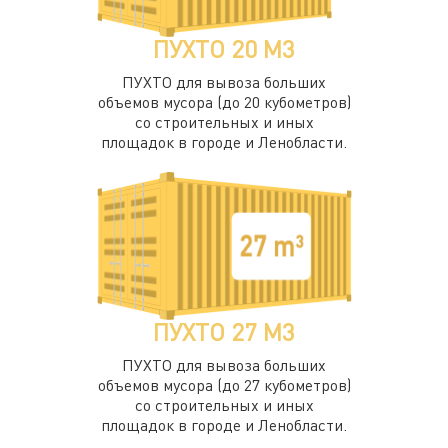
ПУХТО 20 М3
ПУХТО для вывоза больших
объемов мусора (до 20 кубометров)
со строительных и иных
площадок в городе и Ленобласти.
ПУХТО 27 М3
ПУХТО для вывоза больших
объемов мусора (до 27 кубометров)
со строительных и иных
площадок в городе и Ленобласти.