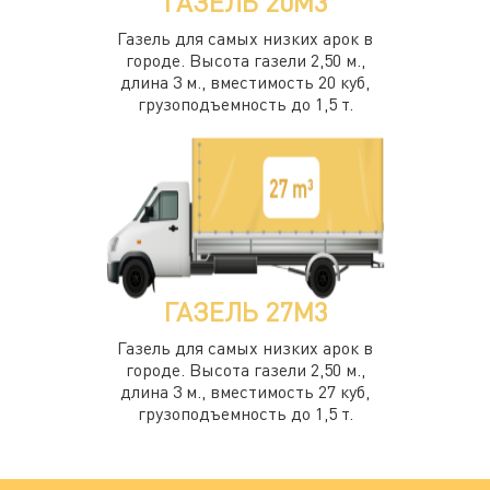
ГАЗЕЛЬ 20М3
Газель для самых низких арок в
городе. Высота газели 2,50 м.,
длина 3 м., вместимость 20 куб,
грузоподъемность до 1,5 т.
ГАЗЕЛЬ 27М3
Газель для самых низких арок в
городе. Высота газели 2,50 м.,
длина 3 м., вместимость 27 куб,
грузоподъемность до 1,5 т.