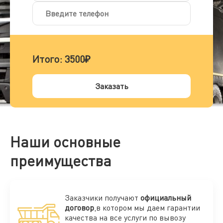
Итого:
3500₽
Заказать
Наши основные
преимущества
Заказчики получают
официальный
договор
,в котором мы даем гарантии
качества на все услуги по вывозу