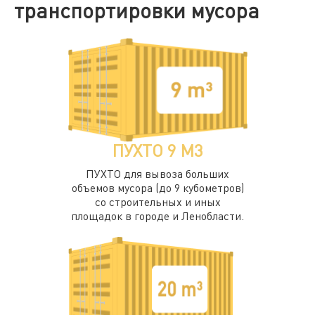
транспортировки мусора
ПУХТО 9 М3
ПУХТО для вывоза больших
объемов мусора (до 9 кубометров)
со строительных и иных
площадок в городе и Ленобласти.