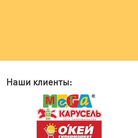
Наши клиенты: