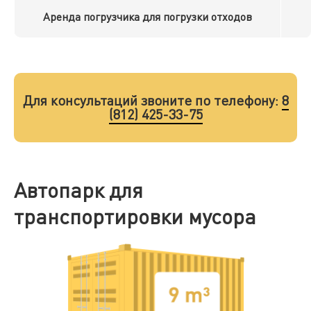
Аренда погрузчика для погрузки отходов
Для консультаций звоните по телефону:
8
(812) 425-33-75
Автопарк для
транспортировки мусора