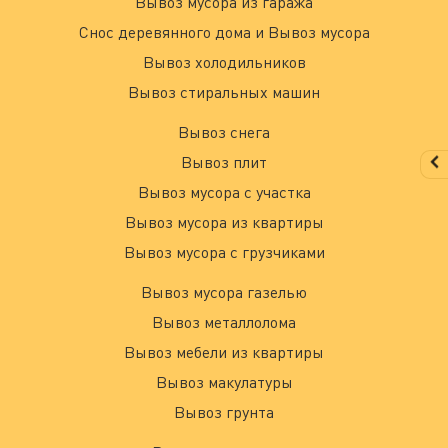
Вывоз мусора из гаража
Снос деревянного дома и Вывоз мусора
Вывоз холодильников
Вывоз стиральных машин
Вывоз снега
Вывоз плит
Вывоз мусора с участка
Вывоз мусора из квартиры
Вывоз мусора с грузчиками
Вывоз мусора газелью
Вывоз металлолома
Вывоз мебели из квартиры
Вывоз макулатуры
Вывоз грунта