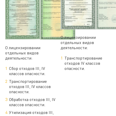
О лицензировании
отдельных видов
О лицензировании
деятельности:
отдельных видов
деятельности:
Транспортирование
отходов IV классов
Сбор отходов III, IV
опасности.
классов опасности.
Транспортирование
отходов III, IV классов
опасности.
Обработка отходов III, IV
классов опасности.
Утилизация отходов III,