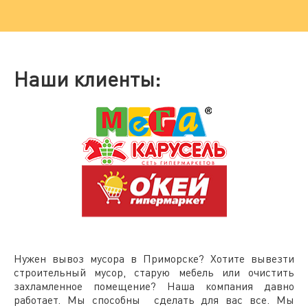
Наши клиенты:
Нужен
вывоз мусора в Приморске
? Хотите вывезти
строительный мусор, старую мебель или очистить
захламленное помещение? Наша компания давно
работает. Мы способны сделать для вас все. Мы