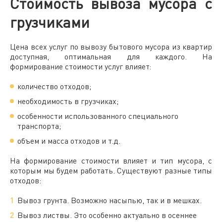
Стоимость вывоза мусора с
грузчиками
Цена
всех услуг по вывозу
бытового
мусора из
квартир
доступная, оптимальная для каждого. На
формирование стоимости услуг влияет:
количество отходов;
необходимость в
грузчиках
;
особенности использованного специального
транспорта;
объем и масса отходов и т.д.
На формирование стоимости влияет и тип мусора, с
которым мы будем работать. Существуют разные типы
отходов:
Вывоз грунта. Возможно насыпью, так и в мешках.
Вывоз листвы. Это особенно актуально в осеннее