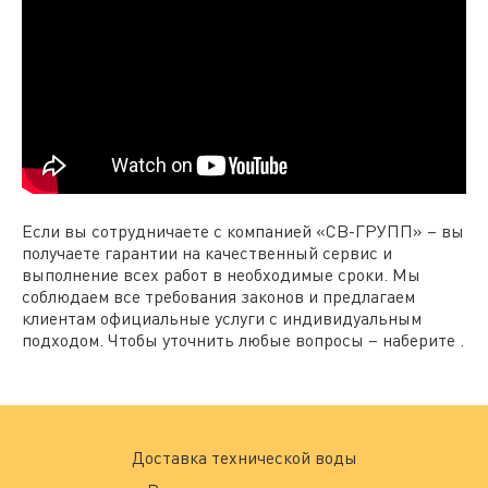
Если вы сотрудничаете с компанией «СВ-ГРУПП» – вы
получаете гарантии на качественный сервис и
выполнение всех работ в необходимые сроки. Мы
соблюдаем все требования законов и предлагаем
клиентам официальные услуги с индивидуальным
подходом. Чтобы уточнить любые вопросы – наберите .
Доставка технической воды