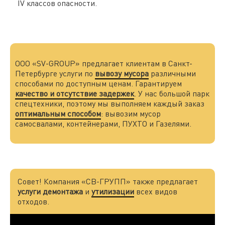
IV классов опасности.
ООО «SV-GROUP» предлагает клиентам в Санкт-
Петербурге услуги по
вывозу мусора
различными
способами по доступным ценам. Гарантируем
качество и отсутствие задержек
. У нас большой парк
спецтехники, поэтому мы выполняем каждый заказ
оптимальным способом
: вывозим мусор
самосвалами, контейнерами, ПУХТО и Газелями.
Совет! Компания «СВ-ГРУПП» также предлагает
услуги демонтажа
и
утилизации
всех видов
отходов.