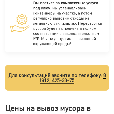
Вы платите за
комплексные услуги
под ключ
: мы устанавливаем
контейнеры на участке, а потом
регулярно вывозим отходы на
легальную утилизацию. Переработка
мусора будет выполнена в полном
соответствии с законодательством
РФ. Мы не допустим загрязнений
окружающей среды!
Для консультаций звоните по телефону:
8
(812) 425-33-75
Цены на вывоз мусора в