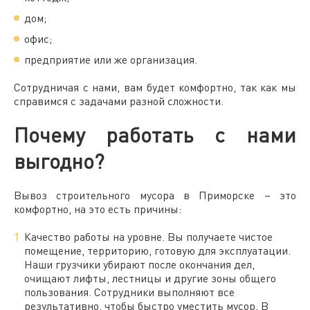
дом;
офис;
предприятие или же организация.
Сотрудничая с нами, вам будет комфортно, так как мы
справимся с задачами разной сложности.
Почему работать с нами
выгодно?
Вывоз строительного мусора в Приморске
– это
комфортно, на это есть причины:
Качество работы на уровне. Вы получаете чистое
помещение, территорию, готовую для эксплуатации.
Наши грузчики убирают после окончания дел,
очищают лифты, лестницы и другие зоны общего
пользования. Сотрудники выполняют все
результативно, чтобы быстро уместить мусор. В