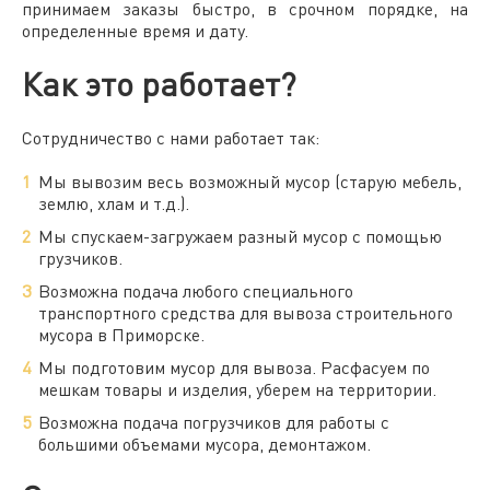
принимаем заказы быстро, в срочном порядке, на
определенные время и дату.
Как это работает?
Сотрудничество с нами работает так:
Мы вывозим весь возможный мусор (старую мебель,
землю, хлам и т.д.).
Мы спускаем-загружаем разный мусор с помощью
грузчиков.
Возможна подача любого специального
транспортного средства для
вывоза строительного
мусора в Приморске.
Мы подготовим
мусор для вывоза
. Расфасуем по
мешкам товары и изделия, уберем на территории.
Возможна подача погрузчиков для работы с
большими объемами мусора, демонтажом.