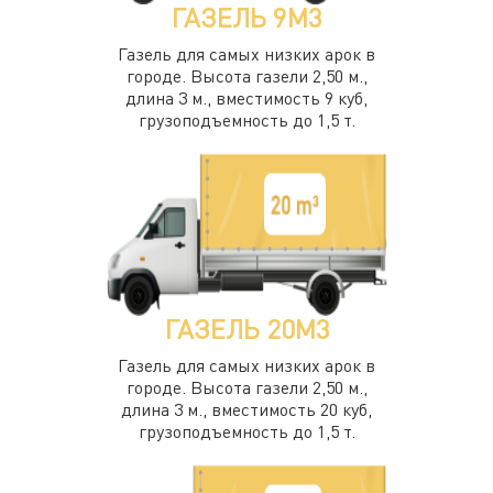
ГАЗЕЛЬ 9М3
Газель для самых низких арок в
городе. Высота газели 2,50 м.,
длина 3 м., вместимость 9 куб,
грузоподъемность до 1,5 т.
ГАЗЕЛЬ 20М3
Газель для самых низких арок в
городе. Высота газели 2,50 м.,
длина 3 м., вместимость 20 куб,
грузоподъемность до 1,5 т.