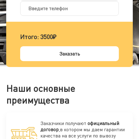
Итого:
3500₽
Заказать
Наши основные
преимущества
Заказчики получают
официальный
договор
,в котором мы даем гарантии
качества на все услуги по вывозу