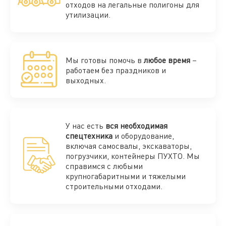
отходов на легальные полигоны для
утилизации.
Мы готовы помочь в
любое время
–
работаем без праздников и
выходных.
У нас есть
вся необходимая
спецтехника
и оборудование,
включая самосвалы, экскаваторы,
погрузчики, контейнеры ПУХТО. Мы
справимся с любыми
крупногабаритными и тяжелыми
строительными отходами.