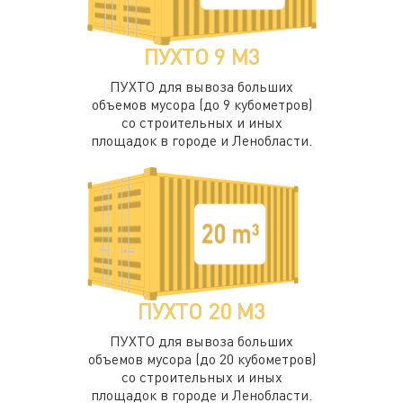
ПУХТО 9 М3
ПУХТО для вывоза больших
объемов мусора (до 9 кубометров)
со строительных и иных
площадок в городе и Ленобласти.
ПУХТО 20 М3
ПУХТО для вывоза больших
объемов мусора (до 20 кубометров)
со строительных и иных
площадок в городе и Ленобласти.