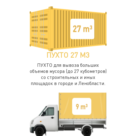
ПУХТО 27 М3
ПУХТО для вывоза больших
объемов мусора (до 27 кубометров)
со строительных и иных
площадок в городе и Ленобласти.