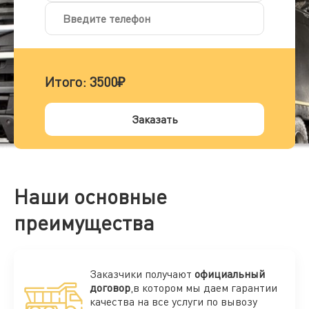
Итого:
3500₽
Заказать
Наши основные
преимущества
Заказчики получают
официальный
договор
,в котором мы даем гарантии
качества на все услуги по вывозу