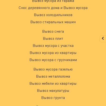
Вывоз мусора из гаража
Снос деревянного дома и Вывоз мусора
Вывоз холодильников
Вывоз стиральных машин
Вывоз снега
Вывоз плит
Вывоз мусора с участка
Вывоз мусора из квартиры
Вывоз мусора с грузчиками
Вывоз мусора газелью
Вывоз металлолома
Вывоз мебели из квартиры
Вывоз макулатуры
Вывоз грунта