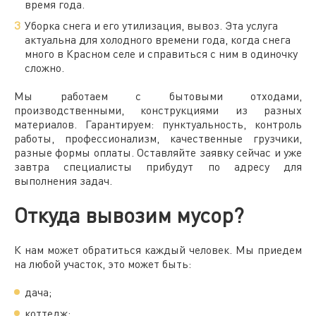
время года.
Уборка снега и его утилизация, вывоз. Эта услуга
актуальна для холодного времени года, когда снега
много в Красном селе и справиться с ним в одиночку
сложно.
Мы работаем с бытовыми отходами,
производственными, конструкциями из разных
материалов. Гарантируем: пунктуальность, контроль
работы, профессионализм, качественные грузчики,
разные формы оплаты. Оставляйте заявку сейчас и уже
завтра специалисты прибудут по адресу для
выполнения задач.
Откуда вывозим мусор?
К нам может обратиться каждый человек. Мы приедем
на любой участок, это может быть:
дача;
коттедж;