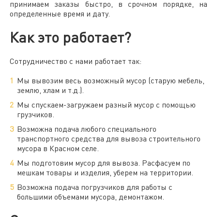
принимаем заказы быстро, в срочном порядке, на
определенные время и дату.
Как это работает?
Сотрудничество с нами работает так:
Мы вывозим весь возможный мусор (старую мебель,
землю, хлам и т.д.).
Мы спускаем-загружаем разный мусор с помощью
грузчиков.
Возможна подача любого специального
транспортного средства для
вывоза строительного
мусора в Красном селе.
Мы подготовим
мусор для вывоза
. Расфасуем по
мешкам товары и изделия, уберем на территории.
Возможна подача погрузчиков для работы с
большими объемами мусора, демонтажом.