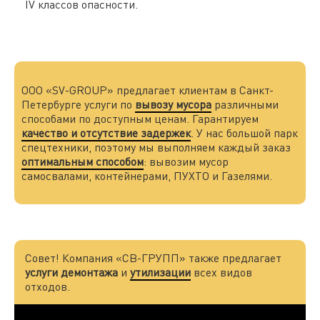
IV классов опасности.
ООО «SV-GROUP» предлагает клиентам в Санкт-
Петербурге услуги по
вывозу мусора
различными
способами по доступным ценам. Гарантируем
качество и отсутствие задержек
. У нас большой парк
спецтехники, поэтому мы выполняем каждый заказ
оптимальным способом
: вывозим мусор
самосвалами, контейнерами, ПУХТО и Газелями.
Совет! Компания «СВ-ГРУПП» также предлагает
услуги демонтажа
и
утилизации
всех видов
отходов.