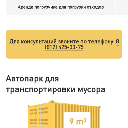
Аренда погрузчика для погрузки отходов
Для консультаций звоните по телефону:
8
(812) 425-33-75
Автопарк для
транспортировки мусора