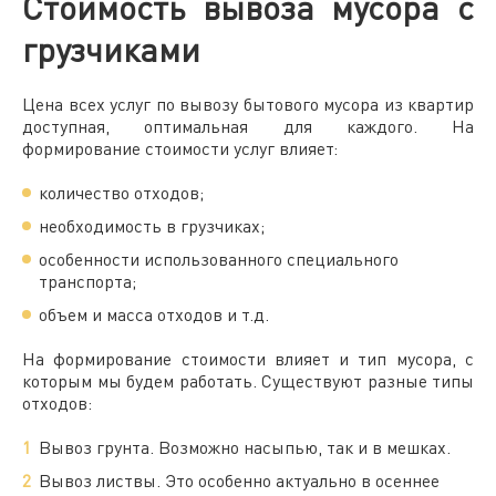
Стоимость вывоза мусора с
грузчиками
Цена
всех услуг по вывозу
бытового
мусора из
квартир
доступная, оптимальная для каждого. На
формирование стоимости услуг влияет:
количество отходов;
необходимость в
грузчиках
;
особенности использованного специального
транспорта;
объем и масса отходов и т.д.
На формирование стоимости влияет и тип мусора, с
которым мы будем работать. Существуют разные типы
отходов:
Вывоз грунта. Возможно насыпью, так и в мешках.
Вывоз листвы. Это особенно актуально в осеннее