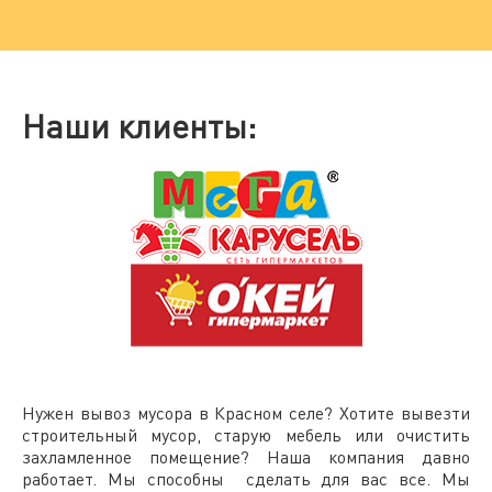
Наши клиенты:
Нужен
вывоз мусора в Красном селе
? Хотите вывезти
строительный мусор, старую мебель или очистить
захламленное помещение? Наша компания давно
работает. Мы способны сделать для вас все. Мы