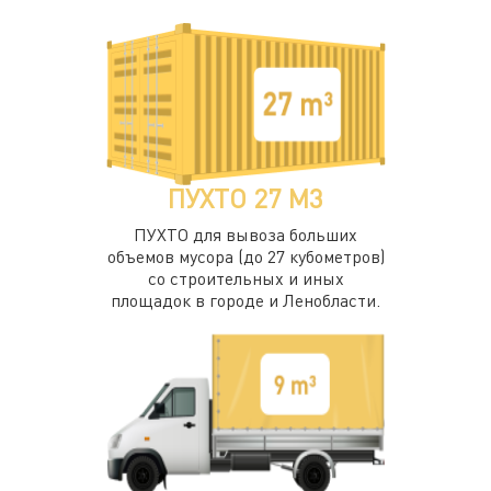
ПУХТО 27 М3
ПУХТО для вывоза больших
объемов мусора (до 27 кубометров)
со строительных и иных
площадок в городе и Ленобласти.