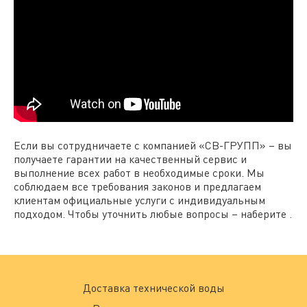
Если вы сотрудничаете с компанией «СВ-ГРУПП» – вы
получаете гарантии на качественный сервис и
выполнение всех работ в необходимые сроки. Мы
соблюдаем все требования законов и предлагаем
клиентам официальные услуги с индивидуальным
подходом. Чтобы уточнить любые вопросы – наберите .
Доставка технической воды