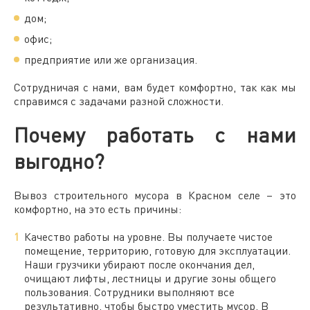
дом;
офис;
предприятие или же организация.
Сотрудничая с нами, вам будет комфортно, так как мы
справимся с задачами разной сложности.
Почему работать с нами
выгодно?
Вывоз строительного мусора в Красном селе
– это
комфортно, на это есть причины:
Качество работы на уровне. Вы получаете чистое
помещение, территорию, готовую для эксплуатации.
Наши грузчики убирают после окончания дел,
очищают лифты, лестницы и другие зоны общего
пользования. Сотрудники выполняют все
результативно, чтобы быстро уместить мусор. В