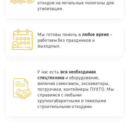
отходов на легальные полигоны для
утилизации.
Мы готовы помочь в
любое время
–
работаем без праздников и
выходных.
У нас есть
вся необходимая
спецтехника
и оборудование,
включая самосвалы, экскаваторы,
погрузчики, контейнеры ПУХТО. Мы
справимся с любыми
крупногабаритными и тяжелыми
строительными отходами.