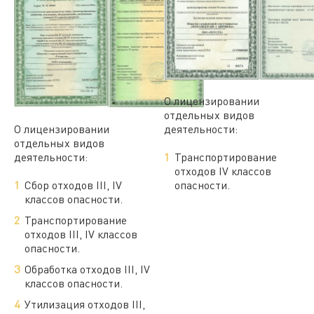
О лицензировании
отдельных видов
О лицензировании
деятельности:
отдельных видов
деятельности:
Транспортирование
отходов IV классов
Сбор отходов III, IV
опасности.
классов опасности.
Транспортирование
отходов III, IV классов
опасности.
Обработка отходов III, IV
классов опасности.
Утилизация отходов III,