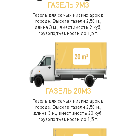
ГАЗЕЛЬ 9М3
Газель для самых низких арок в
городе. Высота газели 2,50 м.,
длина 3 м., вместимость 9 куб,
грузоподъемность до 1,5 т.
ГАЗЕЛЬ 20М3
Газель для самых низких арок в
городе. Высота газели 2,50 м.,
длина 3 м., вместимость 20 куб,
грузоподъемность до 1,5 т.