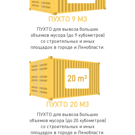
ПУХТО 9 М3
ПУХТО для вывоза больших
объемов мусора (до 9 кубометров)
со строительных и иных
площадок в городе и Ленобласти.
ПУХТО 20 М3
ПУХТО для вывоза больших
объемов мусора (до 20 кубометров)
со строительных и иных
площадок в городе и Ленобласти.