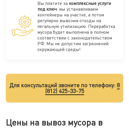
Вы платите за
комплексные услуги
под ключ
: мы устанавливаем
контейнеры на участке, а потом
регулярно вывозим отходы на
легальную утилизацию. Переработка
мусора будет выполнена в полном
соответствии с законодательством
РФ. Мы не допустим загрязнений
окружающей среды!
Для консультаций звоните по телефону:
8
(812) 425-33-75
Цены на вывоз мусора в