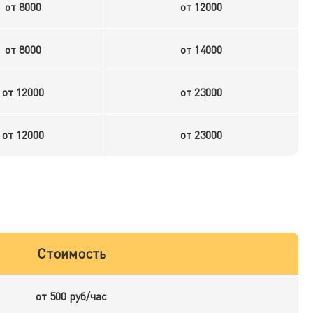
от 8000
от 12000
от 8000
от 14000
от 12000
от 23000
от 12000
от 23000
Стоимость
от 500 руб/час