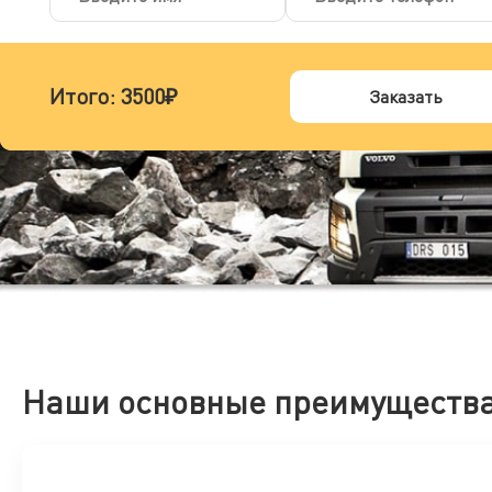
Итого:
3500₽
Заказать
Наши основные преимуществ