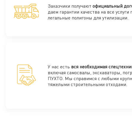
Заказчики получают
официальный дог
даем гарантии качества на все услуги 
легальные полигоны для утилизации.
У нас есть
вся необходимая спецтехни
включая самосвалы, экскаваторы, пог
ПУХТО. Мы справимся с любыми круп
тяжелыми строительными отходами.