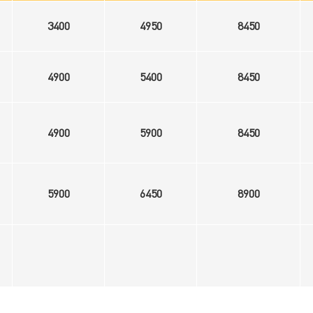
3400
4950
8450
4900
5400
8450
4900
5900
8450
5900
6450
8900