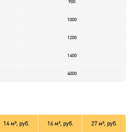
900
1000
1200
1400
4000
14 м³, руб.
16 м³, руб.
27 м³, руб.