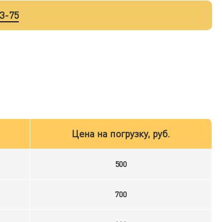
33-75
Цена на погрузку, руб.
500
700