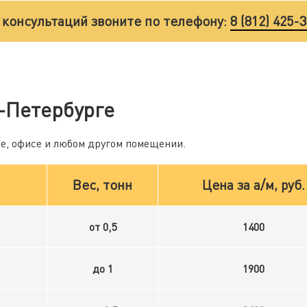
 консультаций звоните по телефону:
8 (812) 425-
-Петербурге
ме, офисе и любом другом помещении.
Вес, тонн
Цена за а/м, руб.
от 0,5
1400
до 1
1900