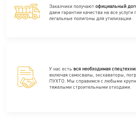
Заказчики получают
официальный дог
даем гарантии качества на все услуги 
легальные полигоны для утилизации.
У нас есть
вся необходимая спецтехни
включая самосвалы, экскаваторы, пог
ПУХТО. Мы справимся с любыми круп
тяжелыми строительными отходами.