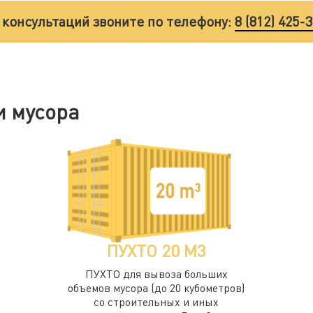
 консультаций звоните по телефону:
8 (812) 425-
и мусора
ПУХТО 20 М3
ПУХТО для вывоза больших
объемов мусора (до 20 кубометров)
со строительных и иных