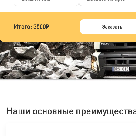
Итого:
3500₽
Заказать
Наши основные преимуществ