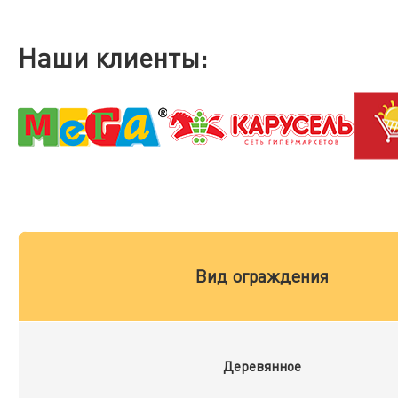
Наши клиенты:
Вид ограждения
Деревянное