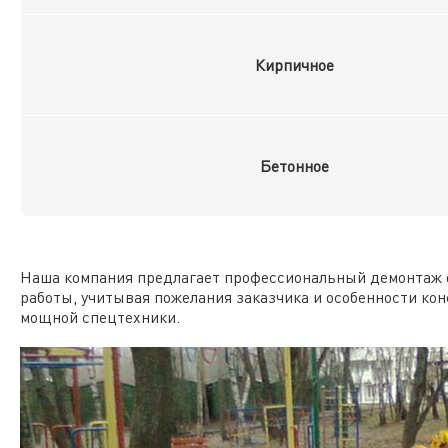
Кирпичное
Бетонное
Наша компания предлагает профессиональный демонтаж 
работы, учитывая пожелания заказчика и особенности ко
мощной спецтехники.