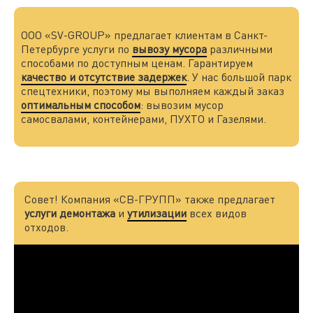
ООО «SV-GROUP» предлагает клиентам в Санкт-
Петербурге услуги по
вывозу мусора
различными
способами по доступным ценам. Гарантируем
качество и отсутствие задержек
. У нас большой парк
спецтехники, поэтому мы выполняем каждый заказ
оптимальным способом
: вывозим мусор
самосвалами, контейнерами, ПУХТО и Газелями.
Совет! Компания «СВ-ГРУПП» также предлагает
услуги демонтажа
и
утилизации
всех видов
отходов.