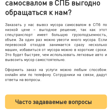
самосвалом в СПБ выгодно
обращаться к нам?
Заказать
у нас вывоз мусора самосвалом в
СПб
по
низкой
цене
– выгодное решение, так как этот
спецтранспорт имеет большую грузоподъемность,
объем. За один раз можно увезти много мусора. Если
перевозкой отходов занимается сразу несколько
машин, избавиться от мусора можно в короткие сроки.
Это будет быстрее, чем использовать легковые авто и
вывозить мусор самостоятельно.
Оформить заказ на услуги можно любым способом:
онлайн или по телефону. Сотрудники на связи, дадут
ответы на вопросы.
Часто задаваемые вопросы