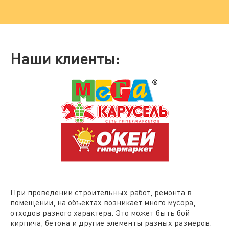
Наши клиенты:
При проведении строительных работ, ремонта в
помещении, на объектах возникает много мусора,
отходов разного характера. Это может быть бой
кирпича, бетона и другие элементы разных размеров.