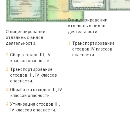
О лицензировании
отдельных видов
О лицензировании
деятельности:
отдельных видов
деятельности:
Транспортирование
отходов IV классов
Сбор отходов III, IV
опасности.
классов опасности.
Транспортирование
отходов III, IV классов
опасности.
Обработка отходов III, IV
классов опасности.
Утилизация отходов III,
IV классов опасности.