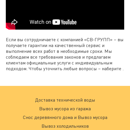
Если вы сотрудничаете с компанией «СВ-ГРУПП» – вы
получаете гарантии на качественный сервис и
выполнение всех работ в необходимые сроки. Мы
соблюдаем все требования законов и предлагаем
клиентам официальные услуги с индивидуальным
подходом. Чтобы уточнить любые вопросы – наберите .
Доставка технической воды
Вывоз мусора из гаража
Снос деревянного дома и Вывоз мусора
Вывоз холодильников