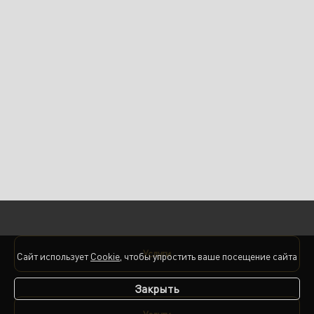
Услуги
Сайт использует
Cookie
, чтобы упростить ваше посещение сайта
Закрыть