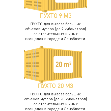
ПУХТО 9 М3
ПУХТО для вывоза больших
объемов мусора (до 9 кубометров)
со строительных и иных
площадок в городе и Ленобласти.
ПУХТО 20 М3
ПУХТО для вывоза больших
объемов мусора (до 20 кубометров)
со строительных и иных
площадок в городе и Ленобласти.