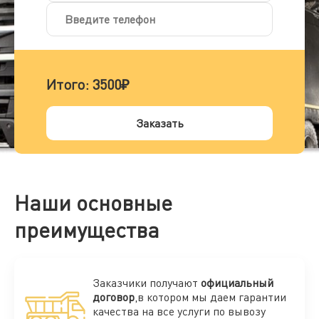
Итого:
3500₽
Заказать
Наши основные
преимущества
Заказчики получают
официальный
договор
,в котором мы даем гарантии
качества на все услуги по вывозу