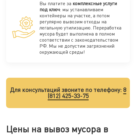
Вы платите за
комплексные услуги
под ключ
: мы устанавливаем
контейнеры на участке, а потом
регулярно вывозим отходы на
легальную утилизацию. Переработка
мусора будет выполнена в полном
соответствии с законодательством
РФ. Мы не допустим загрязнений
окружающей среды!
Для консультаций звоните по телефону:
8
(812) 425-33-75
Цены на вывоз мусора в