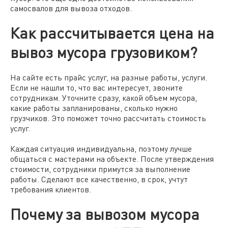
самосвалов для вывоза отходов.
Как рассчитывается цена на
вывоз мусора грузовиком?
На сайте есть прайс услуг, на разные работы, услуги.
Если не нашли то, что вас интересует, звоните
сотрудникам. Уточните сразу, какой объем мусора,
какие работы запланированы, сколько нужно
грузчиков. Это поможет точно рассчитать стоимость
услуг.
Каждая ситуация индивидуальна, поэтому лучше
общаться с мастерами на объекте. После утверждения
стоимости, сотрудники примутся за выполнение
работы. Сделают все качественно, в срок, учтут
требования клиентов.
Почему за вывозом мусора