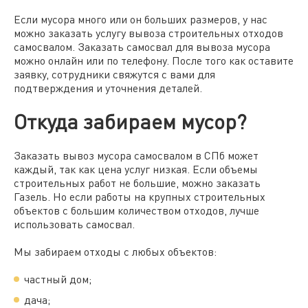
Если мусора много или он больших размеров, у нас
можно заказать услугу вывоза
строительных
отходов
самосвалом.
Заказать самосвал для вывоза мусора
можно онлайн или по телефону. После того как оставите
заявку, сотрудники свяжутся с вами для
подтверждения и уточнения деталей.
Откуда забираем мусор?
Заказать вывоз мусора самосвалом в СПб
может
каждый, так как цена услуг низкая. Если объемы
строительных работ не большие, можно заказать
Газель. Но если работы на крупных
строительных
объектов с большим количеством отходов, лучше
использовать самосвал.
Мы забираем отходы с любых объектов:
частный дом;
дача;