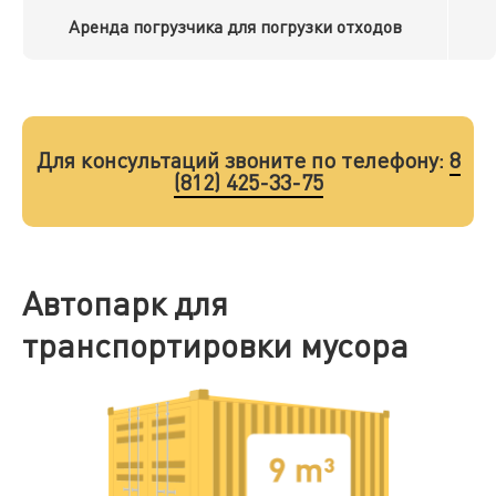
Аренда погрузчика для погрузки отходов
Для консультаций звоните по телефону:
8
(812) 425-33-75
Автопарк для
транспортировки мусора