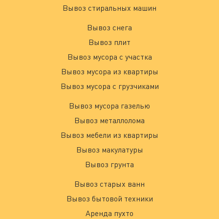
Вывоз стиральных машин
Вывоз снега
Вывоз плит
Вывоз мусора с участка
Вывоз мусора из квартиры
Вывоз мусора с грузчиками
Вывоз мусора газелью
Вывоз металлолома
Вывоз мебели из квартиры
Вывоз макулатуры
Вывоз грунта
Вывоз старых ванн
Вывоз бытовой техники
Аренда пухто