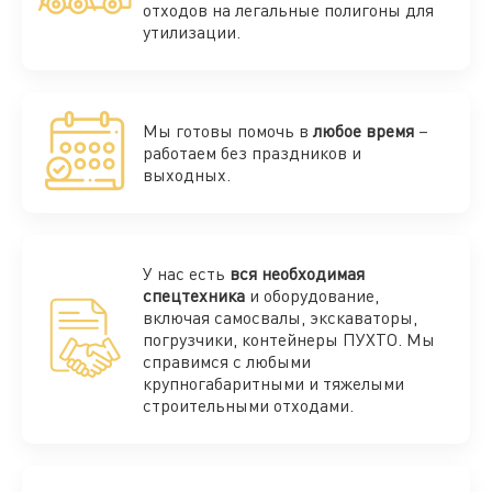
отходов на легальные полигоны для
утилизации.
Мы готовы помочь в
любое время
–
работаем без праздников и
выходных.
У нас есть
вся необходимая
спецтехника
и оборудование,
включая самосвалы, экскаваторы,
погрузчики, контейнеры ПУХТО. Мы
справимся с любыми
крупногабаритными и тяжелыми
строительными отходами.