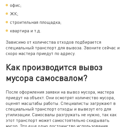
офис;
ЖК;
строительная площадка;
квартира и т.д.
Зависимо от количества отходов подбирается
специальный транспорт для вывоза. Звоните сейчас и
скоро мастера приедут по адресу.
Как производится вывоз
мусора самосвалом?
После оформления заявки на
вывоз мусора,
мастера
приедут на объект. Они осмотрят количество мусора,
оценят масштабы работы. Специалисты загружают в
специальный транспорт отходы и вывезут его для
утилизации. Самосвалы разгружать не нужно, так как
этот транспорт может самостоятельно скидывать
мусор. Это еще одно достоинство использования