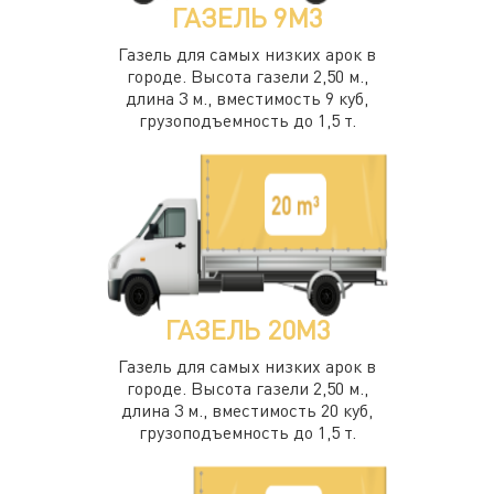
ГАЗЕЛЬ 9М3
Газель для самых низких арок в
городе. Высота газели 2,50 м.,
длина 3 м., вместимость 9 куб,
грузоподъемность до 1,5 т.
ГАЗЕЛЬ 20М3
Газель для самых низких арок в
городе. Высота газели 2,50 м.,
длина 3 м., вместимость 20 куб,
грузоподъемность до 1,5 т.