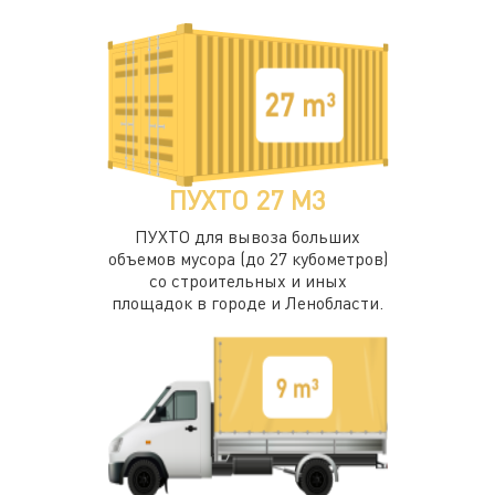
ПУХТО 27 М3
ПУХТО для вывоза больших
объемов мусора (до 27 кубометров)
со строительных и иных
площадок в городе и Ленобласти.